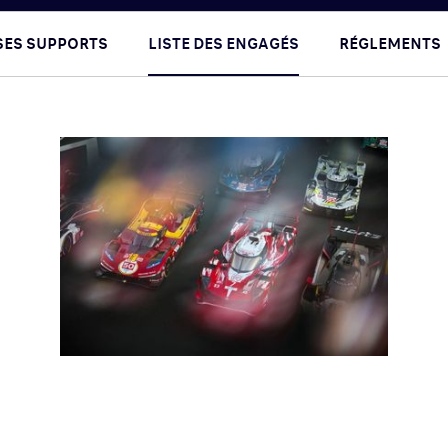
ES SUPPORTS
LISTE DES ENGAGÉS
RÉGLEMENTS