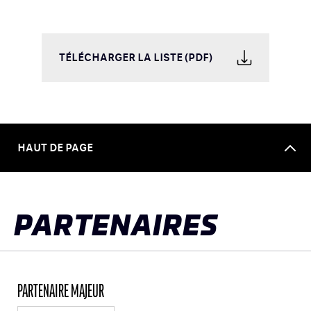
TÉLÉCHARGER LA LISTE (PDF)
HAUT DE PAGE
PARTENAIRES
PARTENAIRE MAJEUR