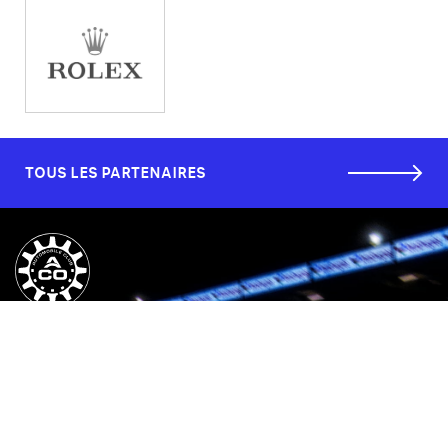
TOUS LES PARTENAIRES
SERVICE CLIENTS