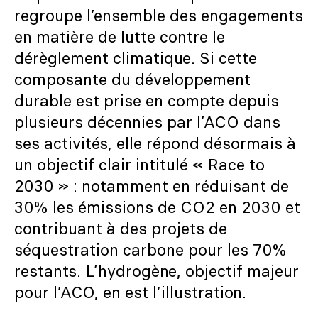
regroupe l’ensemble des engagements
en matière de lutte contre le
dérèglement climatique. Si cette
composante du développement
durable est prise en compte depuis
plusieurs décennies par l’ACO dans
ses activités, elle répond désormais à
un objectif clair intitulé « Race to
2030 » : notamment en réduisant de
30% les émissions de CO2 en 2030 et
contribuant à des projets de
séquestration carbone pour les 70%
restants. L’hydrogène, objectif majeur
pour l’ACO, en est l’illustration.