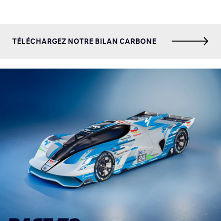
TÉLÉCHARGEZ NOTRE BILAN CARBONE