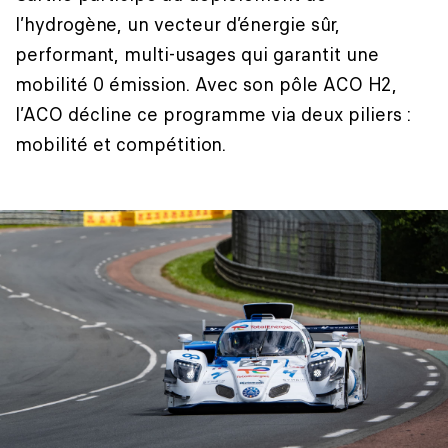
l’hydrogène, un vecteur d’énergie sûr,
performant, multi-usages qui garantit une
mobilité 0 émission. Avec son pôle ACO H2,
l’ACO décline ce programme via deux piliers :
mobilité et compétition.