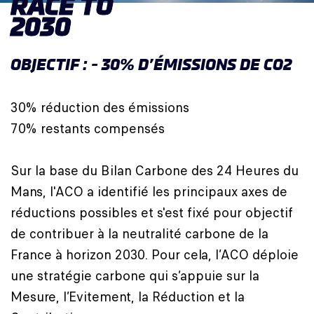
RACE TO
2030
OBJECTIF : - 30% D’ÉMISSIONS DE CO2
30% réduction des émissions
70% restants compensés
Sur la base du Bilan Carbone des 24 Heures du
Mans, l'ACO a identifié les principaux axes de
réductions possibles et s'est fixé pour objectif
de contribuer à la neutralité carbone de la
France à horizon 2030. Pour cela, l’ACO déploie
une stratégie carbone qui s’appuie sur la
Mesure, l’Evitement, la Réduction et la