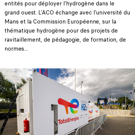
entités pour déployer l’hydrogène dans le
grand ouest. L’ACO échange avec l’université du
Mans et la Commission Européenne, sur la
thématique hydrogène pour des projets de
ravitaillement, de pédagogie, de formation, de
normes...