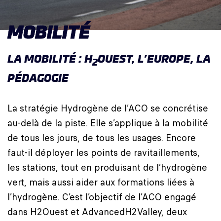
MOBILITÉ
LA MOBILITÉ : H
OUEST, L’EUROPE, LA
2
PÉDAGOGIE
La stratégie Hydrogène de l’ACO se concrétise
au-delà de la piste. Elle s’applique à la mobilité
de tous les jours, de tous les usages. Encore
faut-il déployer les points de ravitaillements,
les stations, tout en produisant de l’hydrogène
vert, mais aussi aider aux formations liées à
l’hydrogène. C’est l’objectif de l’ACO engagé
dans H2Ouest et AdvancedH2Valley, deux