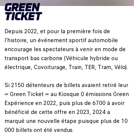
GREEN
TICKET
Depuis 2022, et pour la première fois de
l’histoire, un événement sportif automobile
encourage les spectateurs à venir en mode de
transport bas carbone (Véhicule hybride ou
électrique, Covoiturage, Train, TER, Tram, Vélo).
Si 2150 détenteurs de billets avaient retiré leur
« Green Ticket » au Kiosque 0 émissions Green
Expérience en 2022, puis plus de 6700 à avoir
bénéficié de cette offre en 2023, 2024 a
marqué une nouvelle étape puisque plus de 10
000 billets ont été vendus.