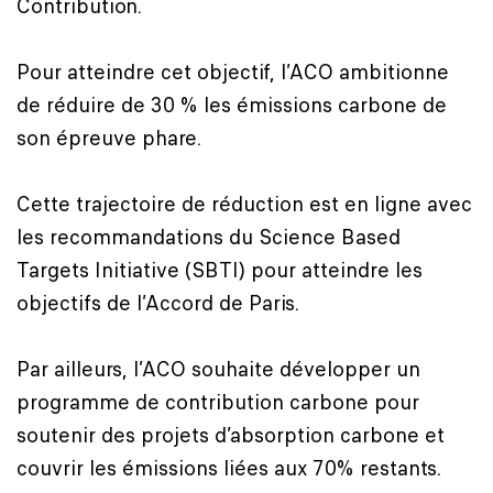
Contribution.
Pour atteindre cet objectif, l’ACO ambitionne
de réduire de 30 % les émissions carbone de
son épreuve phare.
Cette trajectoire de réduction est en ligne avec
les recommandations du Science Based
Targets Initiative (SBTI) pour atteindre les
objectifs de l’Accord de Paris.
Par ailleurs, l’ACO souhaite développer un
programme de contribution carbone pour
soutenir des projets d’absorption carbone et
couvrir les émissions liées aux 70% restants.