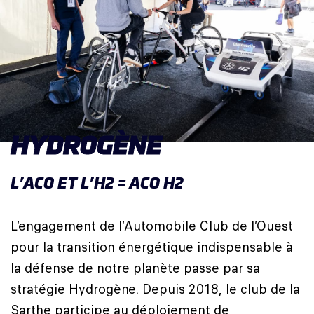
HYDROGÈNE
L’ACO ET L’H2 = ACO H2
L’engagement de l’Automobile Club de l’Ouest
pour la transition énergétique indispensable à
la défense de notre planète passe par sa
stratégie Hydrogène. Depuis 2018, le club de la
Sarthe participe au déploiement de