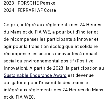
2023 : PORSCHE Penske
2024 : FERRARI AF Corse
Ce prix, intégré aux règlements des 24 Heures
du Mans et du FIA WE, a pour but d’inciter et
de récompenser les participants à innover et
agir pour la transition écologique et solidaire
récompense les actions innovantes à impact
social ou environnemental positif (Positive
Innovation). A partir de 2023, la participation au
Sustainable Endurance Award
est devenue
obligatoire pour l’ensemble des teams et
intégré aux règlements des 24 Heures du Mans
et du FIA WEC.