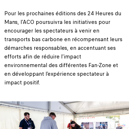
Pour les prochaines éditions des 24 Heures du
Mans, l’ACO poursuivra les initiatives pour
encourager les spectateurs à venir en
transports bas carbone en récompensant leurs
démarches responsables, en accentuant ses
efforts afin de réduire l’impact
environnemental des différentes Fan-Zone et
en développant l’expérience spectateur à
impact positif.