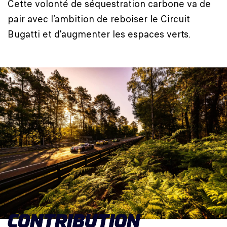
Cette volonté de séquestration carbone va de
pair avec l’ambition de reboiser le Circuit
Bugatti et d'augmenter les espaces verts.
CONTRIBUTION