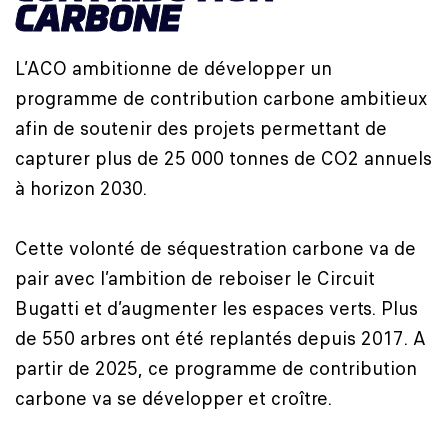
CARBONE
L’ACO ambitionne de développer un
programme de contribution carbone ambitieux
afin de soutenir des projets permettant de
capturer plus de 25 000 tonnes de CO2 annuels
à horizon 2030.
Cette volonté de séquestration carbone va de
pair avec l’ambition de reboiser le Circuit
Bugatti et d’augmenter les espaces verts. Plus
de 550 arbres ont été replantés depuis 2017. A
partir de 2025, ce programme de contribution
carbone va se développer et croître.