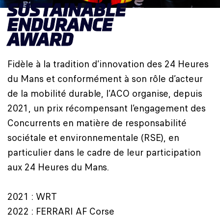
SUSTAINABLE
ENDURANCE
AWARD
Fidèle à la tradition d’innovation des 24 Heures
du Mans et conformément à son rôle d’acteur
de la mobilité durable, l’ACO organise, depuis
2021, un prix récompensant l’engagement des
Concurrents en matière de responsabilité
sociétale et environnementale (RSE), en
particulier dans le cadre de leur participation
aux 24 Heures du Mans.
2021 : WRT
2022 : FERRARI AF Corse