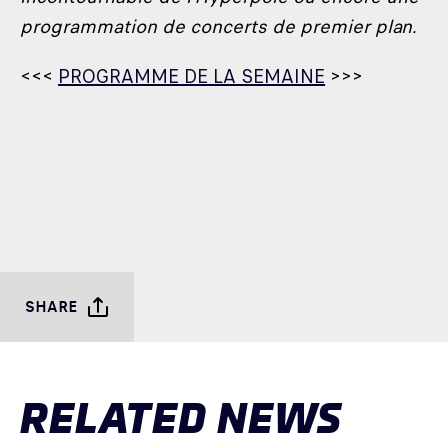
programmation de concerts de premier plan.
<<<
PROGRAMME DE LA SEMAINE
>>>
SHARE
RELATED NEWS