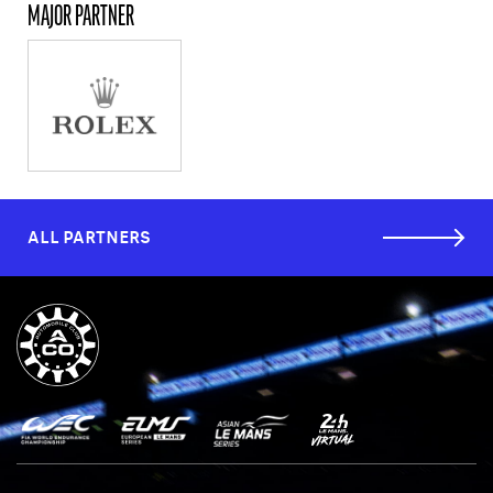
MAJOR PARTNER
ALL PARTNERS