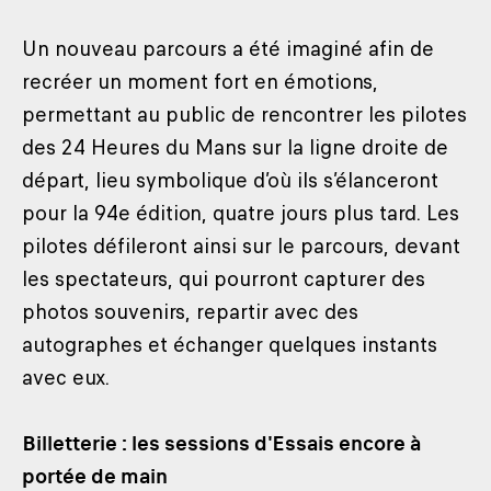
Un nouveau parcours a été imaginé afin de
recréer un moment fort en émotions,
permettant au public de rencontrer les pilotes
des 24 Heures du Mans sur la ligne droite de
départ, lieu symbolique d’où ils s’élanceront
pour la 94e édition, quatre jours plus tard. Les
pilotes défileront ainsi sur le parcours, devant
les spectateurs, qui pourront capturer des
photos souvenirs, repartir avec des
autographes et échanger quelques instants
avec eux.
Billetterie : les sessions d'Essais encore à
portée de main