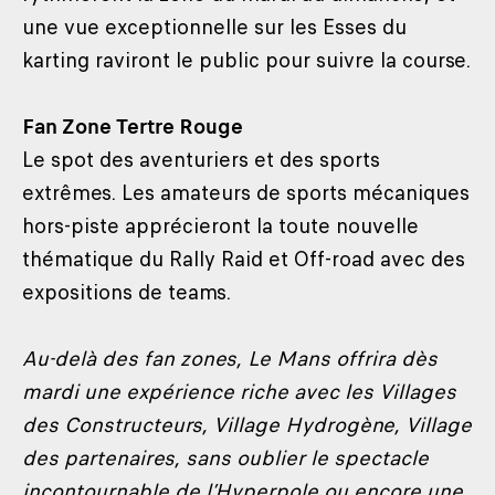
une vue exceptionnelle sur les Esses du
karting raviront le public pour suivre la course.
Fan Zone Tertre Rouge
Le spot des aventuriers et des sports
extrêmes. Les amateurs de sports mécaniques
hors-piste apprécieront la toute nouvelle
thématique du Rally Raid et Off-road avec des
expositions de teams.
Au-delà des fan zones, Le Mans offrira dès
mardi une expérience riche avec les Villages
des Constructeurs, Village Hydrogène, Village
des partenaires, sans oublier le spectacle
incontournable de l’Hyperpole ou encore une