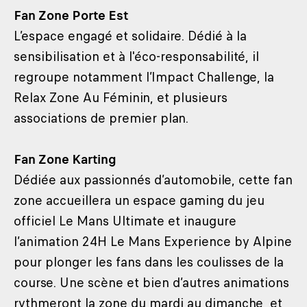
Fan Zone Porte Est
L’espace engagé et solidaire. Dédié à la
sensibilisation et à l'éco-responsabilité, il
regroupe notamment l’Impact Challenge, la
Relax Zone Au Féminin, et plusieurs
associations de premier plan.
Fan Zone Karting
Dédiée aux passionnés d’automobile, cette fan
zone accueillera un espace gaming du jeu
officiel Le Mans Ultimate et inaugure
l’animation 24H Le Mans Experience by Alpine
pour plonger les fans dans les coulisses de la
course. Une scène et bien d’autres animations
rythmeront la zone du mardi au dimanche, et