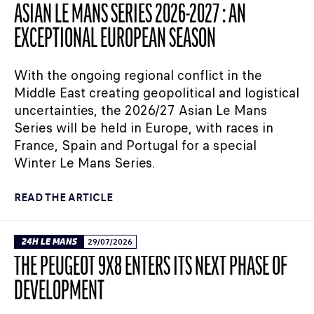
ASIAN LE MANS SERIES 2026-2027 : AN
EXCEPTIONAL EUROPEAN SEASON
With the ongoing regional conflict in the
Middle East creating geopolitical and logistical
uncertainties, the 2026/27 Asian Le Mans
Series will be held in Europe, with races in
France, Spain and Portugal for a special
Winter Le Mans Series.
READ THE ARTICLE
24H LE MANS
29/07/2026
THE PEUGEOT 9X8 ENTERS ITS NEXT PHASE OF
DEVELOPMENT