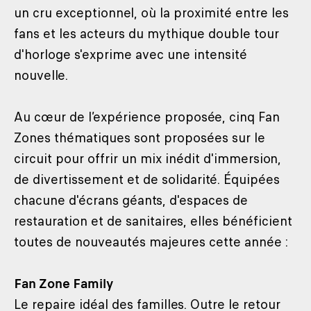
un cru exceptionnel, où la proximité entre les
fans et les acteurs du mythique double tour
d'horloge s'exprime avec une intensité
nouvelle.
Au cœur de l’expérience proposée, cinq Fan
Zones thématiques sont proposées sur le
circuit pour offrir un mix inédit d'immersion,
de divertissement et de solidarité. Équipées
chacune d'écrans géants, d'espaces de
restauration et de sanitaires, elles bénéficient
toutes de nouveautés majeures cette année :
Fan Zone Family
Le repaire idéal des familles. Outre le retour