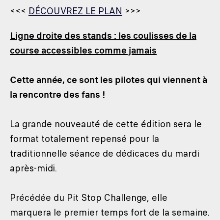
<<<
DÉCOUVREZ LE PLAN
>>>
Ligne droite des stands : les coulisses de la
course accessibles comme jamais
Cette année, ce sont les pilotes qui viennent à
la rencontre des fans !
La grande nouveauté de cette édition sera le
format totalement repensé pour la
traditionnelle séance de dédicaces du mardi
après-midi.
Précédée du Pit Stop Challenge, elle
marquera le premier temps fort de la semaine.