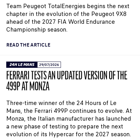
Team Peugeot TotalEnergies begins the next
chapter in the evolution of the Peugeot 9X8
ahead of the 2027 FIA World Endurance
Championship season.
READ THE ARTICLE
24H LE MANS
29/07/2026
FERRARI TESTS AN UPDATED VERSION OF THE
499P AT MONZA
Three-time winner of the 24 Hours of Le
Mans, the Ferrari 499P continues to evolve. At
Monza, the Italian manufacturer has launched
a new phase of testing to prepare the next
evolution of its Hypercar for the 2027 season.