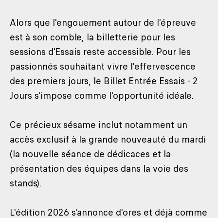
Alors que l'engouement autour de l'épreuve
est à son comble, la billetterie pour les
sessions d'Essais reste accessible. Pour les
passionnés souhaitant vivre l'effervescence
des premiers jours, le Billet Entrée Essais - 2
Jours s'impose comme l'opportunité idéale.
Ce précieux sésame inclut notamment un
accès exclusif à la grande nouveauté du mardi
(la nouvelle séance de dédicaces et la
présentation des équipes dans la voie des
stands).
L'édition 2026 s'annonce d'ores et déjà comme