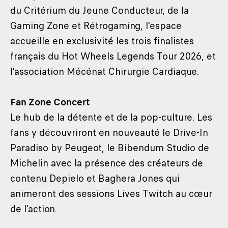
du Critérium du Jeune Conducteur, de la
Gaming Zone et Rétrogaming, l'espace
accueille en exclusivité les trois finalistes
français du Hot Wheels Legends Tour 2026, et
l'association Mécénat Chirurgie Cardiaque.
Fan Zone Concert
Le hub de la détente et de la pop-culture. Les
fans y découvriront en nouveauté le Drive-In
Paradiso by Peugeot, le Bibendum Studio de
Michelin avec la présence des créateurs de
contenu Depielo et Baghera Jones qui
animeront des sessions Lives Twitch au cœur
de l'action.