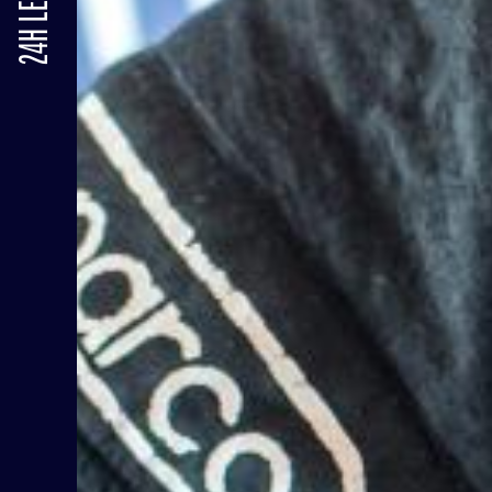
24H LE MANS