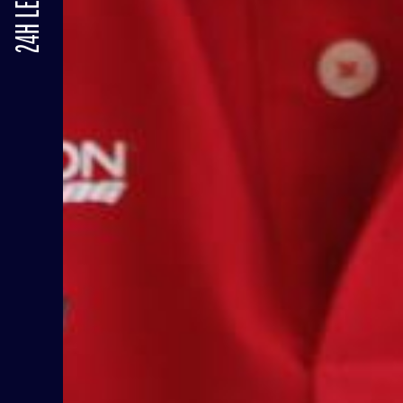
24H LE MANS