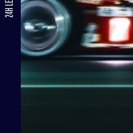
24H LE MANS