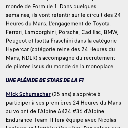
monde de Formule 1. Dans quelques
semaines, ils vont retentir sur le circuit des 24
Heures du Mans. L’engagement de Toyota,
Ferrari, Lamborghini, Porsche, Cadillac, BMW,
Peugeot et Isotta Fraschini dans la catégorie
Hypercar (catégorie reine des 24 Heures du
Mans, NDLR) s’accompagne du recrutement
de pilotes issus du monde de la monoplace.
UNE PLÉIADE DE STARS DE LA F1
Mick Schumacher
(25 ans) s’apprête à
participer à ses premières 24 Heures du Mans
au volant de l’Alpine A424 #36 d’Alpine
Endurance Team. Il fera équipe avec Nicolas