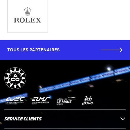
TOUS LES PARTENAIRES
SERVICE CLIENTS