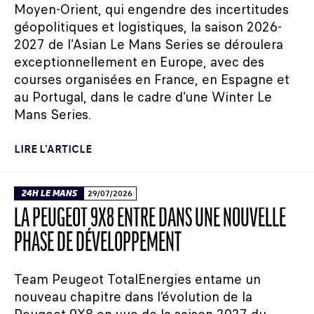
Moyen-Orient, qui engendre des incertitudes
géopolitiques et logistiques, la saison 2026-
2027 de l’Asian Le Mans Series se déroulera
exceptionnellement en Europe, avec des
courses organisées en France, en Espagne et
au Portugal, dans le cadre d’une Winter Le
Mans Series.
LIRE L'ARTICLE
24H LE MANS
29/07/2026
LA PEUGEOT 9X8 ENTRE DANS UNE NOUVELLE
PHASE DE DÉVELOPPEMENT
Team Peugeot TotalEnergies entame un
nouveau chapitre dans l’évolution de la