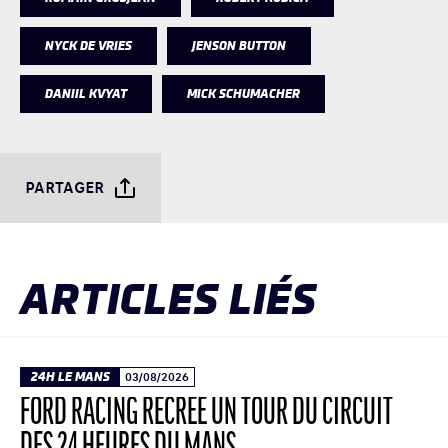
NYCK DE VRIES
JENSON BUTTON
DANIIL KVYAT
MICK SCHUMACHER
PARTAGER
ARTICLES LIÉS
24H LE MANS
03/08/2026
FORD RACING RECRÉE UN TOUR DU CIRCUIT