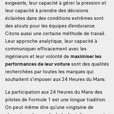
exigeants, leur capacité à gérer la pression et
leur capacité à prendre des décisions
éclairées dans des conditions extrêmes sont
des atouts pour les équipes d’endurance.
Citons aussi une certaine méthode de travail.
Leur approche analytique, leur capacité à
communiquer efficacement avec les
ingénieurs et leur volonté de
maximiser les
performances de leur voiture
sont des qualités
recherchées par toutes les marques qui
souhaitent s’imposer aux 24 Heures du Mans.
La participation aux 24 Heures du Mans des
pilotes de Formule 1 est une longue tradition.
On peut même dire qu’une vingtaine de