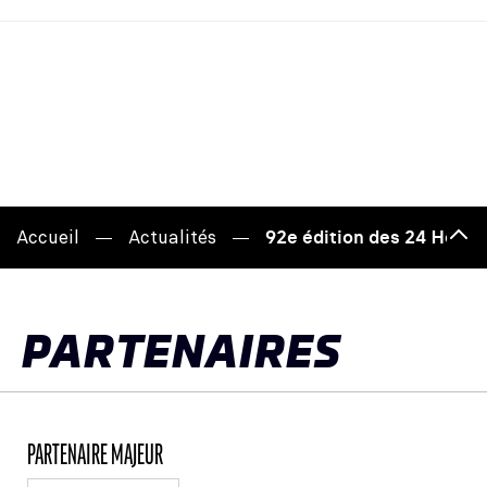
Accueil
Actualités
92e édition des 24 Heures
Hau
de
pag
PARTENAIRES
PARTENAIRE MAJEUR