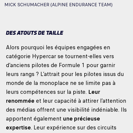
MICK SCHUMACHER (ALPINE ENDURANCE TEAM)
DES ATOUTS DE TAILLE
Alors pourquoi les équipes engagées en
catégorie Hypercar se tournent-elles vers
d’anciens pilotes de Formule 1 pour garnir
leurs rangs ? L’attrait pour les pilotes issus du
monde de la monoplace ne se limite pas à
leurs compétences sur la piste.
Leur
renommée
et leur capacité à attirer l’attention
des médias offrent une visibilité indéniable. Ils
apportent également
une précieuse
expertise
. Leur expérience sur des circuits