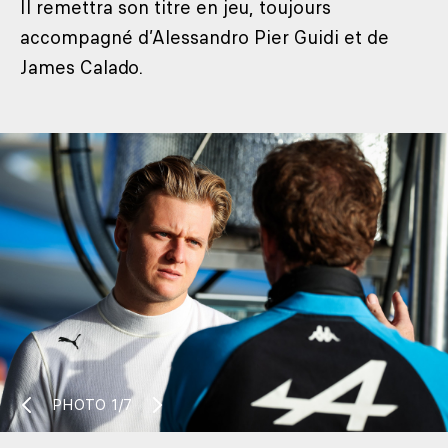
Il remettra son titre en jeu, toujours
accompagné d’Alessandro Pier Guidi et de
James Calado.
PHOTO
1/7