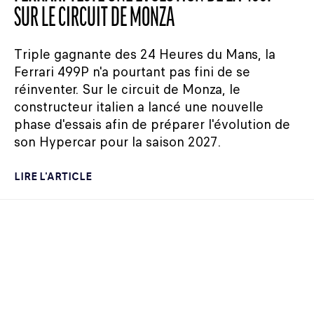
SUR LE CIRCUIT DE MONZA
Triple gagnante des 24 Heures du Mans, la
Ferrari 499P n'a pourtant pas fini de se
réinventer. Sur le circuit de Monza, le
constructeur italien a lancé une nouvelle
phase d'essais afin de préparer l'évolution de
son Hypercar pour la saison 2027.
LIRE L'ARTICLE