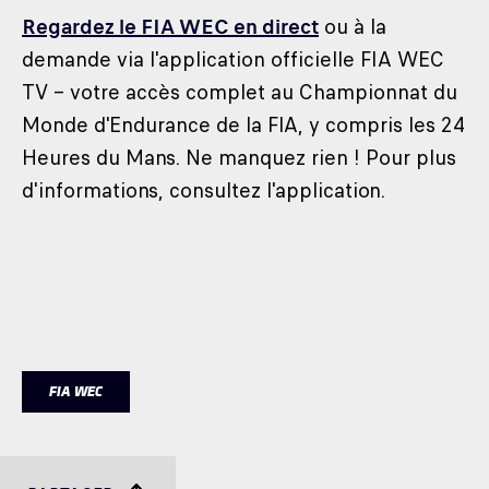
Regardez le FIA WEC en direct
ou à la
demande via l'application officielle FIA WEC
TV – votre accès complet au Championnat du
Monde d'Endurance de la FIA, y compris les 24
Heures du Mans. Ne manquez rien ! Pour plus
d'informations, consultez l'application.
FIA WEC