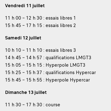
Vendredi 11 juillet
11 h 00 – 12 h 30 : essais libres 1
15 h 45 – 17 h 15 : essais libres 2
Samedi 12 juillet
10 h 10 – 11 h 10 : essais libres 3
14 h 45 – 14 h 57 : qualifications LMGT3
15 h 05 – 15 h 15 : Hyperpole LMGT3
15 h 25 – 15 h 37 : qualifications Hypercar
15 h 45 – 15 h 55 : Hyperpole Hypercar
Dimanche 13 juillet
11 h 30 – 17 h 30 : course