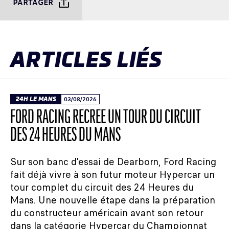
PARTAGER
ARTICLES LIÉS
24H LE MANS
03/08/2026
FORD RACING RECRÉE UN TOUR DU CIRCUIT
DES 24 HEURES DU MANS
Sur son banc d'essai de Dearborn, Ford Racing
fait déjà vivre à son futur moteur Hypercar un
tour complet du circuit des 24 Heures du
Mans. Une nouvelle étape dans la préparation
du constructeur américain avant son retour
dans la catégorie Hypercar du Championnat