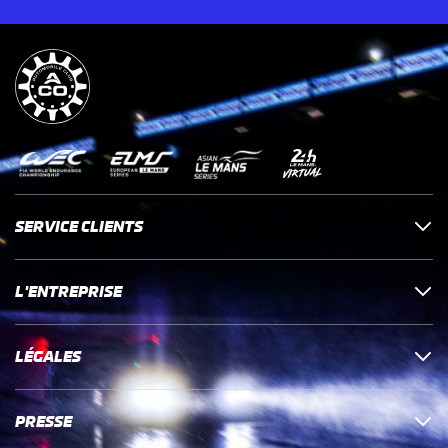
SERVICE CLIENTS
L'ENTREPRISE
LÉGALES
PRESSE