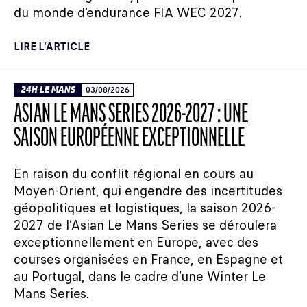
du monde d’endurance FIA WEC 2027.
LIRE L'ARTICLE
24H LE MANS
03/08/2026
ASIAN LE MANS SERIES 2026-2027 : UNE
SAISON EUROPÉENNE EXCEPTIONNELLE
En raison du conflit régional en cours au
Moyen-Orient, qui engendre des incertitudes
géopolitiques et logistiques, la saison 2026-
2027 de l’Asian Le Mans Series se déroulera
exceptionnellement en Europe, avec des
courses organisées en France, en Espagne et
au Portugal, dans le cadre d’une Winter Le
Mans Series.