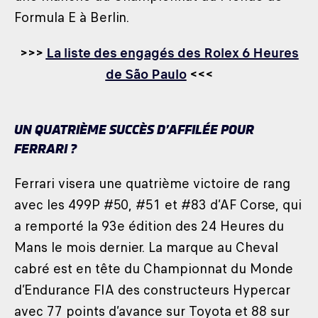
Formula E à Berlin.
>>>
La liste des engagés des Rolex 6 Heures
de São Paulo
<<<
UN QUATRIÈME SUCCÈS D’AFFILÉE POUR
FERRARI ?
Ferrari visera une quatrième victoire de rang
avec les 499P #50, #51 et #83 d’AF Corse, qui
a remporté la 93e édition des 24 Heures du
Mans le mois dernier. La marque au Cheval
cabré est en tête du Championnat du Monde
d’Endurance FIA des constructeurs Hypercar
avec 77 points d’avance sur Toyota et 88 sur