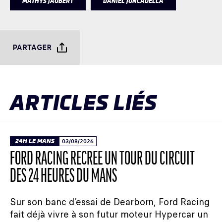
MATHYS JAUBERT
DANIEL JUNCADELLA
PARTAGER
ARTICLES LIÉS
24H LE MANS
03/08/2026
FORD RACING RECRÉE UN TOUR DU CIRCUIT
DES 24 HEURES DU MANS
Sur son banc d'essai de Dearborn, Ford Racing
fait déjà vivre à son futur moteur Hypercar un