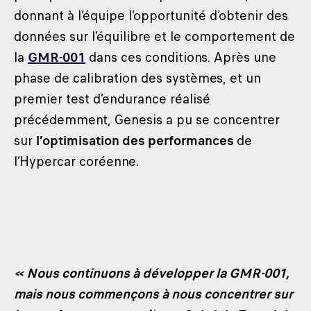
donnant à l’équipe l’opportunité d’obtenir des
données sur l’équilibre et le comportement de
la
GMR-001
dans ces conditions. Après une
phase de calibration des systèmes, et un
premier test d’endurance réalisé
précédemment, Genesis a pu se concentrer
sur
l’optimisation des performances
de
l’Hypercar coréenne.
« Nous continuons à développer la GMR-001,
mais nous commençons à nous concentrer sur