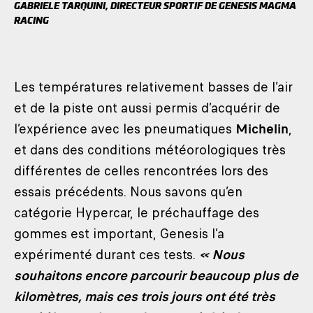
GABRIELE TARQUINI, DIRECTEUR SPORTIF DE GENESIS MAGMA
RACING
Les températures relativement basses de l’air
et de la piste ont aussi permis d’acquérir de
l’expérience avec les pneumatiques
Michelin
,
et dans des conditions météorologiques très
différentes de celles rencontrées lors des
essais précédents. Nous savons qu’en
catégorie Hypercar, le préchauffage des
gommes est important, Genesis l’a
expérimenté durant ces tests.
« Nous
souhaitons encore parcourir beaucoup plus de
kilomètres, mais ces trois jours ont été très