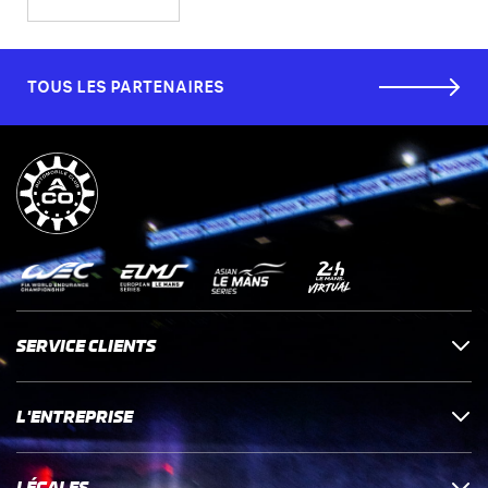
TOUS LES PARTENAIRES
SERVICE CLIENTS
L'ENTREPRISE
LÉGALES