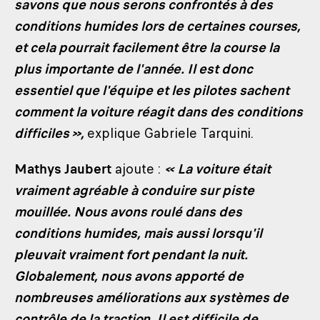
savons que nous serons confrontés à des
conditions humides lors de certaines courses,
et cela pourrait facilement être la course la
plus importante de l'année. Il est donc
essentiel que l'équipe et les pilotes sachent
comment la voiture réagit dans des conditions
difficiles »,
explique Gabriele Tarquini.
Mathys Jaubert
ajoute :
« La voiture était
vraiment agréable à conduire sur piste
mouillée. Nous avons roulé dans des
conditions humides, mais aussi lorsqu'il
pleuvait vraiment fort pendant la nuit.
Globalement, nous avons apporté de
nombreuses améliorations aux systèmes de
contrôle de la traction. Il est difficile de