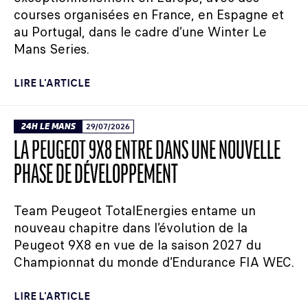
courses organisées en France, en Espagne et
au Portugal, dans le cadre d’une Winter Le
Mans Series.
LIRE L'ARTICLE
24H LE MANS
29/07/2026
LA PEUGEOT 9X8 ENTRE DANS UNE NOUVELLE
PHASE DE DÉVELOPPEMENT
Team Peugeot TotalEnergies entame un
nouveau chapitre dans l’évolution de la
Peugeot 9X8 en vue de la saison 2027 du
Championnat du monde d’Endurance FIA WEC.
LIRE L'ARTICLE