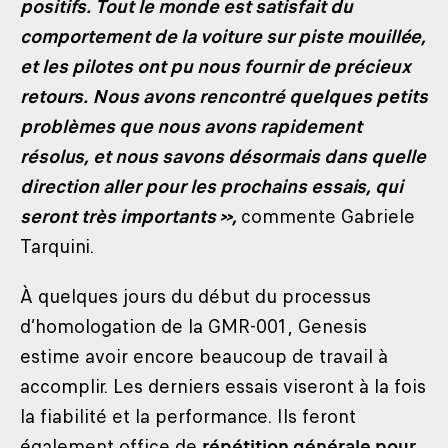
positifs. Tout le monde est satisfait du
comportement de la voiture sur piste mouillée,
et les pilotes ont pu nous fournir de précieux
retours. Nous avons rencontré quelques petits
problèmes que nous avons rapidement
résolus, et nous savons désormais dans quelle
direction aller pour les prochains essais, qui
seront très importants »,
commente Gabriele
Tarquini.
À quelques jours du début du processus
d’homologation de la GMR-001, Genesis
estime avoir encore beaucoup de travail à
accomplir. Les derniers essais viseront à la fois
la fiabilité et la performance. Ils feront
également office de
répétition générale pour