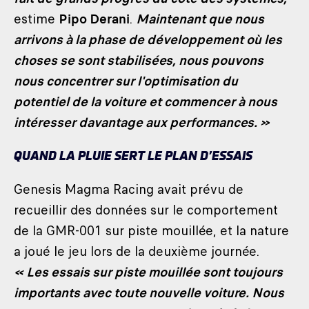
estime
Pipo Derani
.
Maintenant que nous
arrivons à la phase de développement où les
choses se sont stabilisées, nous pouvons
nous concentrer sur l'optimisation du
potentiel de la voiture et commencer à nous
intéresser davantage aux performances. »
QUAND LA PLUIE SERT LE PLAN D’ESSAIS
Genesis Magma Racing avait prévu de
recueillir des données sur le comportement
de la GMR-001 sur piste mouillée, et la nature
a joué le jeu lors de la deuxième journée.
« Les essais sur piste mouillée sont toujours
importants avec toute nouvelle voiture. Nous