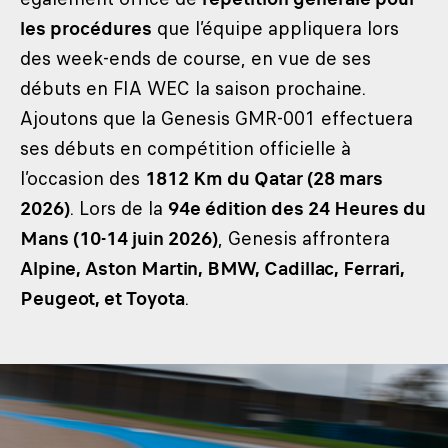
les procédures
que l’équipe appliquera lors
des week-ends de course, en vue de ses
débuts en FIA WEC la saison prochaine.
Ajoutons que la Genesis GMR-001 effectuera
ses débuts en compétition officielle à
l’occasion des
1812 Km du Qatar (28 mars
2026)
. Lors de la
94e édition des 24 Heures du
Mans (10-14 juin 2026)
, Genesis affrontera
Alpine, Aston Martin, BMW, Cadillac, Ferrari,
Peugeot, et Toyota
.