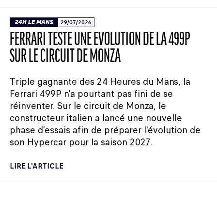
24H LE MANS
29/07/2026
FERRARI TESTE UNE ÉVOLUTION DE LA 499P
SUR LE CIRCUIT DE MONZA
Triple gagnante des 24 Heures du Mans, la
Ferrari 499P n'a pourtant pas fini de se
réinventer. Sur le circuit de Monza, le
constructeur italien a lancé une nouvelle
phase d'essais afin de préparer l'évolution de
son Hypercar pour la saison 2027.
LIRE L'ARTICLE