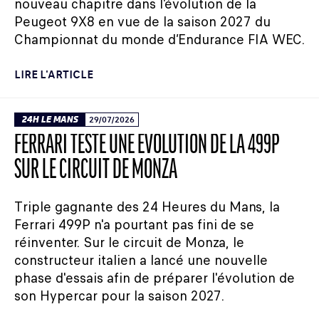
nouveau chapitre dans l’évolution de la
Peugeot 9X8 en vue de la saison 2027 du
Championnat du monde d’Endurance FIA WEC.
LIRE L'ARTICLE
24H LE MANS
29/07/2026
FERRARI TESTE UNE ÉVOLUTION DE LA 499P
SUR LE CIRCUIT DE MONZA
Triple gagnante des 24 Heures du Mans, la
Ferrari 499P n'a pourtant pas fini de se
réinventer. Sur le circuit de Monza, le
constructeur italien a lancé une nouvelle
phase d'essais afin de préparer l'évolution de
son Hypercar pour la saison 2027.