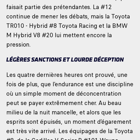
faisait partie des prétendantes. La #12
continue de mener les débats, mais la Toyota
TR010 - Hybrid #8 Toyota Racing et la BMW
M Hybrid V8 #20 lui mettent encore la
pression.
LÉGÈRES SANCTIONS ET LOURDE DÉCEPTION
Les quatre dernières heures ont prouvé, une
fois de plus, que l’endurance est une discipline
où un simple moment de déconcentration
peut se payer extrêmement cher. Au beau
milieu de la nuit mancelle, et alors que les
esprits sont épuisés, un moment d’égarement
est très vite arrivé. Les équipages de la Toyota