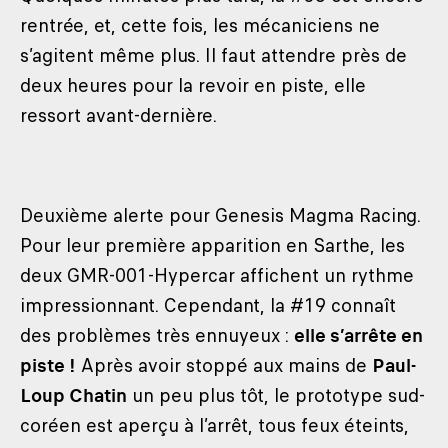
rentrée, et, cette fois, les mécaniciens ne
s’agitent même plus. Il faut attendre près de
deux heures pour la revoir en piste, elle
ressort avant-dernière.
Deuxième alerte pour Genesis Magma Racing.
Pour leur première apparition en Sarthe, les
deux GMR-001-Hypercar affichent un rythme
impressionnant. Cependant, la #19 connaît
des problèmes très ennuyeux :
elle s’arrête en
piste !
Après avoir stoppé aux mains de
Paul-
Loup Chatin
un peu plus tôt, le prototype sud-
coréen est aperçu à l’arrêt, tous feux éteints,