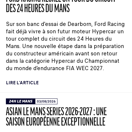
DES 24 HEURES DU MANS
Sur son banc d'essai de Dearborn, Ford Racing
fait déjà vivre à son futur moteur Hypercar un
tour complet du circuit des 24 Heures du
Mans. Une nouvelle étape dans la préparation
du constructeur américain avant son retour
dans la catégorie Hypercar du Championnat
du monde d’endurance FIA WEC 2027.
LIRE L'ARTICLE
24H LE MANS
03/08/2026
ASIAN LE MANS SERIES 2026-2027 : UNE
SAISON EUROPÉENNE EXCEPTIONNELLE