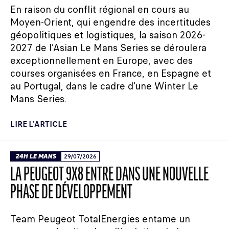
En raison du conflit régional en cours au
Moyen-Orient, qui engendre des incertitudes
géopolitiques et logistiques, la saison 2026-
2027 de l’Asian Le Mans Series se déroulera
exceptionnellement en Europe, avec des
courses organisées en France, en Espagne et
au Portugal, dans le cadre d’une Winter Le
Mans Series.
LIRE L'ARTICLE
24H LE MANS
29/07/2026
LA PEUGEOT 9X8 ENTRE DANS UNE NOUVELLE
PHASE DE DÉVELOPPEMENT
Team Peugeot TotalEnergies entame un