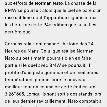
aux efforts de
Norman Nato
. La chasse de la
BMW se poursuit alors que le ciel se pare d’un
rose sublime dont l’apparition signifie à tous
les héros de cette 94e édition que la nuit est
derrière eux.
Certains relais ont changé l’histoire des 24
Heures du Mans. Celui que réalise Norman
Nato au petit matin pourrait bien en faire
partie si le duel avec BMW se poursuit. Il
profite d’une piste gommée et de meilleures
températures pour inscrire le nouveau
meilleur tour en course de cette édition, en
3’26’’605
. Lorsqu’ils sont sortis des stands lors
de leur dernier ravitaillement, Nato comptait à