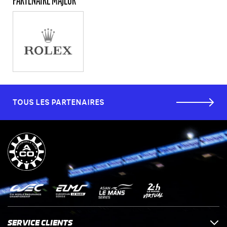
PARTENAIRE MAJEUR
TOUS LES PARTENAIRES
SERVICE CLIENTS