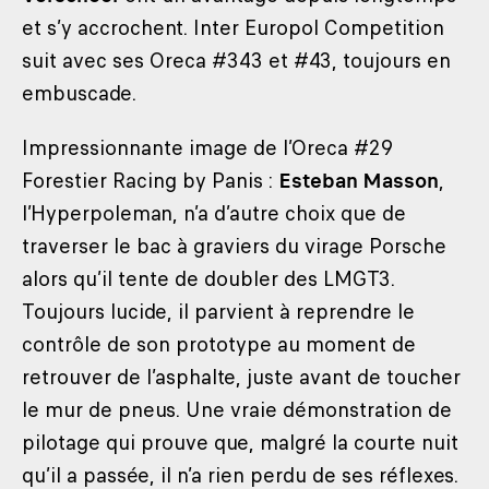
et s’y accrochent. Inter Europol Competition
suit avec ses Oreca #343 et #43, toujours en
embuscade.
Impressionnante image de l’Oreca #29
Forestier Racing by Panis :
Esteban Masson
,
l’Hyperpoleman, n’a d’autre choix que de
traverser le bac à graviers du virage Porsche
alors qu’il tente de doubler des LMGT3.
Toujours lucide, il parvient à reprendre le
contrôle de son prototype au moment de
retrouver de l’asphalte, juste avant de toucher
le mur de pneus. Une vraie démonstration de
pilotage qui prouve que, malgré la courte nuit
qu’il a passée, il n’a rien perdu de ses réflexes.