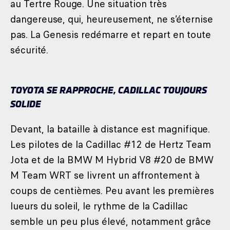
au Tertre Rouge. Une situation très
dangereuse, qui, heureusement, ne s’éternise
pas. La Genesis redémarre et repart en toute
sécurité.
TOYOTA SE RAPPROCHE, CADILLAC TOUJOURS
SOLIDE
Devant, la bataille à distance est magnifique.
Les pilotes de la Cadillac #12 de Hertz Team
Jota et de la BMW M Hybrid V8 #20 de BMW
M Team WRT se livrent un affrontement à
coups de centièmes. Peu avant les premières
lueurs du soleil, le rythme de la Cadillac
semble un peu plus élevé, notamment grâce