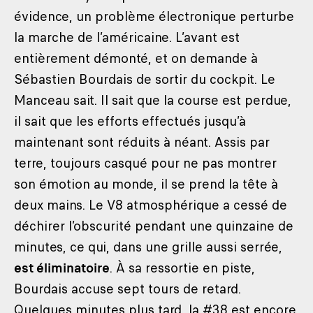
évidence, un problème électronique perturbe
la marche de l’américaine. L’avant est
entièrement démonté, et on demande à
Sébastien Bourdais de sortir du cockpit. Le
Manceau sait. Il sait que la course est perdue,
il sait que les efforts effectués jusqu’à
maintenant sont réduits à néant. Assis par
terre, toujours casqué pour ne pas montrer
son émotion au monde, il se prend la tête à
deux mains. Le V8 atmosphérique a cessé de
déchirer l’obscurité pendant une quinzaine de
minutes, ce qui, dans une grille aussi serrée,
est éliminatoire
. À sa ressortie en piste,
Bourdais accuse sept tours de retard.
Quelques minutes plus tard, la #38 est encore