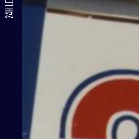
24H LE MANS