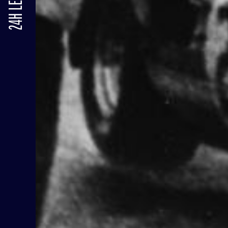
24H LE MANS