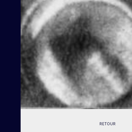
RETOUR