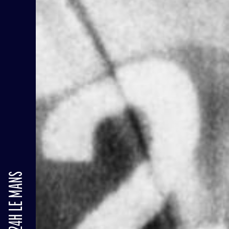
24H LE MANS