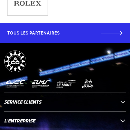
TOUS LES PARTENAIRES
SERVICE CLIENTS
L'ENTREPRISE