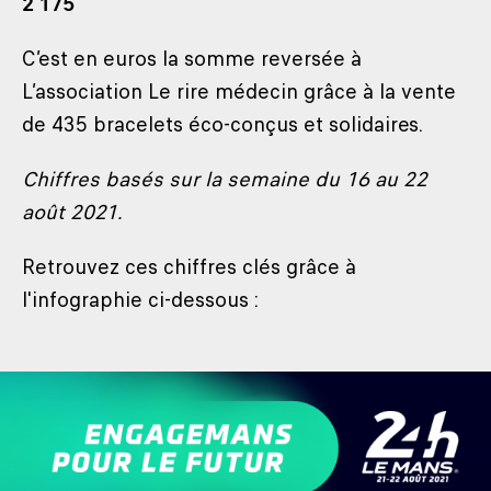
2 175
C’est en euros la somme reversée à
L’association Le rire médecin grâce à la vente
de 435 bracelets éco-conçus et solidaires.
Chiffres basés sur la semaine du 16 au 22
août 2021.
Retrouvez ces chiffres clés grâce à
l'infographie ci-dessous :