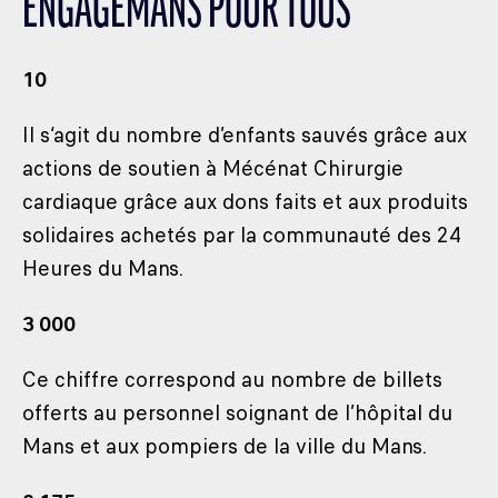
ENGAGEMANS POUR TOUS
10
Il s‘agit du nombre d’enfants sauvés grâce aux
actions de soutien à Mécénat Chirurgie
cardiaque grâce aux dons faits et aux produits
solidaires achetés par la communauté des 24
Heures du Mans.
3 000
Ce chiffre correspond au nombre de billets
offerts au personnel soignant de l’hôpital du
Mans et aux pompiers de la ville du Mans.