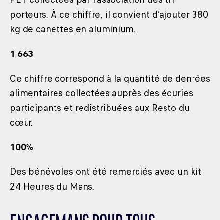
porteurs. À ce chiffre, il convient d’ajouter 380
kg de canettes en aluminium.
1 663
Ce chiffre correspond à la quantité de denrées
alimentaires collectées auprès des écuries
participants et redistribuées aux Resto du
cœur.
100%
Des bénévoles ont été remerciés avec un kit
24 Heures du Mans.