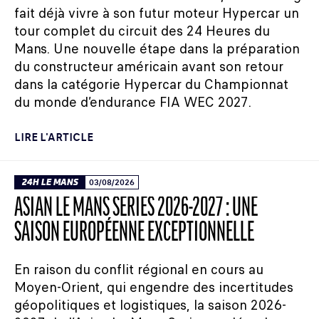
fait déjà vivre à son futur moteur Hypercar un
tour complet du circuit des 24 Heures du
Mans. Une nouvelle étape dans la préparation
du constructeur américain avant son retour
dans la catégorie Hypercar du Championnat
du monde d’endurance FIA WEC 2027.
LIRE L'ARTICLE
24H LE MANS
03/08/2026
ASIAN LE MANS SERIES 2026-2027 : UNE
SAISON EUROPÉENNE EXCEPTIONNELLE
En raison du conflit régional en cours au
Moyen-Orient, qui engendre des incertitudes
géopolitiques et logistiques, la saison 2026-