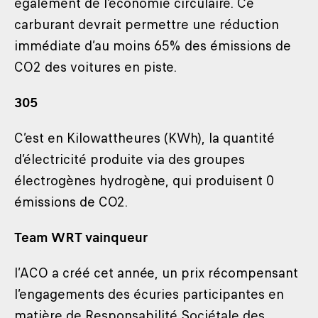
également de l’économie circulaire. Ce
carburant devrait permettre une réduction
immédiate d’au moins 65% des émissions de
CO2 des voitures en piste.
305
C’est en Kilowattheures (KWh), la quantité
d’électricité produite via des groupes
électrogènes hydrogène, qui produisent 0
émissions de CO2.
Team WRT vainqueur
l’ACO a créé cet année, un prix récompensant
l’engagements des écuries participantes en
matière de Responsabilité Sociétale des