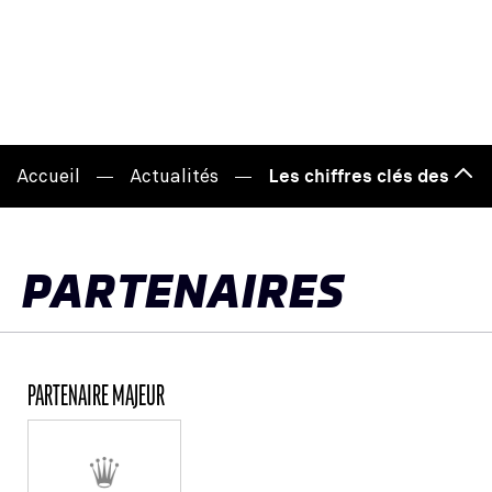
Accueil
Actualités
Les chiffres clés des En
Hau
de
pag
PARTENAIRES
PARTENAIRE MAJEUR