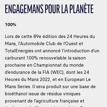
ENGAGEMANS POUR LA PLANÈTE
100%
Lors de cette 89e édition des 24 Heures du
Mans, l’Automobile Club de l’Ouest et
TotalEnergies ont annoncé l’introduction d’un
carburant 100% renouvelable la saison
prochaine en Championnat du monde
d’endurance de la FIA (WEC), dont les 24
Heures du Mans 2022, et en European Le
Mans Series. Il sera produit sur une base de
bioéthanol issue de résidus viniques
provenant de l’agriculture française et