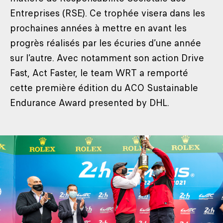
Entreprises (RSE). Ce trophée visera dans les
prochaines années à mettre en avant les
progrès réalisés par les écuries d’une année
sur l’autre. Avec notamment son action Drive
Fast, Act Faster, le team WRT a remporté
cette première édition du ACO Sustainable
Endurance Award presented by DHL.