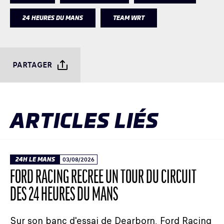
24 HEURES DU MANS
TEAM WRT
PARTAGER
ARTICLES LIÉS
24H LE MANS
03/08/2026
FORD RACING RECRÉE UN TOUR DU CIRCUIT
DES 24 HEURES DU MANS
Sur son banc d'essai de Dearborn, Ford Racing