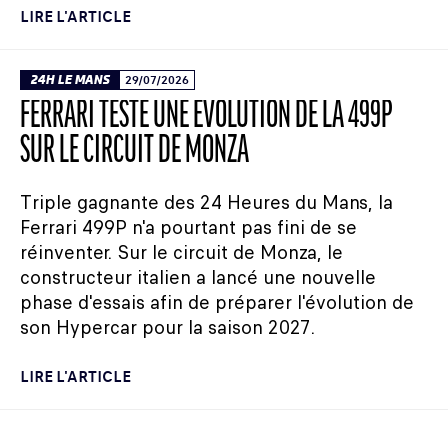
LIRE L'ARTICLE
24H LE MANS
29/07/2026
FERRARI TESTE UNE ÉVOLUTION DE LA 499P
SUR LE CIRCUIT DE MONZA
Triple gagnante des 24 Heures du Mans, la
Ferrari 499P n'a pourtant pas fini de se
réinventer. Sur le circuit de Monza, le
constructeur italien a lancé une nouvelle
phase d'essais afin de préparer l'évolution de
son Hypercar pour la saison 2027.
LIRE L'ARTICLE