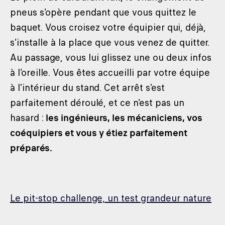
pneus s’opère pendant que vous quittez le
baquet. Vous croisez votre équipier qui, déjà,
s’installe à la place que vous venez de quitter.
Au passage, vous lui glissez une ou deux infos
à l’oreille. Vous êtes accueilli par votre équipe
à l’intérieur du stand. Cet arrêt s’est
parfaitement déroulé, et ce n’est pas un
hasard :
les ingénieurs, les mécaniciens, vos
coéquipiers et vous y étiez parfaitement
préparés.
Le pit-stop challenge, un test grandeur nature