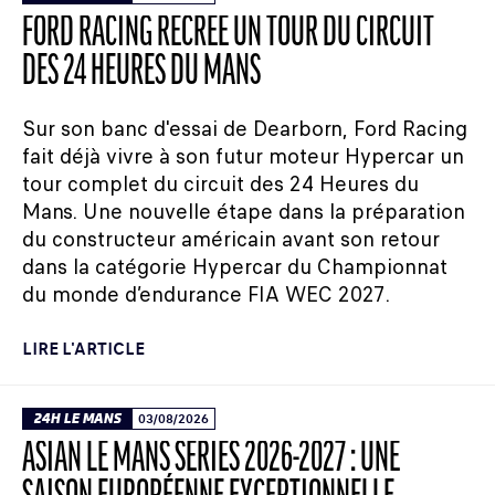
FORD RACING RECRÉE UN TOUR DU CIRCUIT
DES 24 HEURES DU MANS
Sur son banc d'essai de Dearborn, Ford Racing
fait déjà vivre à son futur moteur Hypercar un
tour complet du circuit des 24 Heures du
Mans. Une nouvelle étape dans la préparation
du constructeur américain avant son retour
dans la catégorie Hypercar du Championnat
du monde d’endurance FIA WEC 2027.
LIRE L'ARTICLE
24H LE MANS
03/08/2026
ASIAN LE MANS SERIES 2026-2027 : UNE