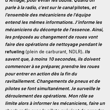
d’Arnage, pour éviter les oublis. Quand on
parle à la radio, c’est sur le canal
pilotes
, et
l’ensemble des mécaniciens de l’équipe
entend les mêmes informations. J’informe les
mécaniciens du décompte de l’essence. Ainsi,
les préposés au changement de roues vont
faire des opérations de nettoyage pendant le
refueling
(plein de carburant, NDLR)
. Ils
savent que, à moins 10 secondes, ils doivent
commencer à se préparer, prendre les roues
pour entrer en action dès la fin du
ravitaillement. Changements de pneus et de
pilotes se font simultanément. Je surveille le
déroulement des opérations. Mon rôle se
limite alors à informer les mécaniciens, faire un