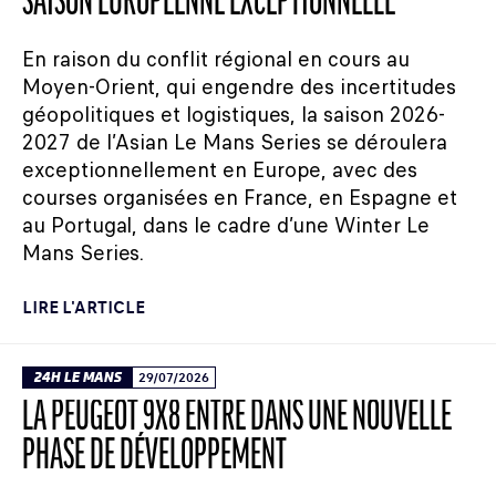
SAISON EUROPÉENNE EXCEPTIONNELLE
En raison du conflit régional en cours au
Moyen-Orient, qui engendre des incertitudes
géopolitiques et logistiques, la saison 2026-
2027 de l’Asian Le Mans Series se déroulera
exceptionnellement en Europe, avec des
courses organisées en France, en Espagne et
au Portugal, dans le cadre d’une Winter Le
Mans Series.
LIRE L'ARTICLE
24H LE MANS
29/07/2026
LA PEUGEOT 9X8 ENTRE DANS UNE NOUVELLE
PHASE DE DÉVELOPPEMENT