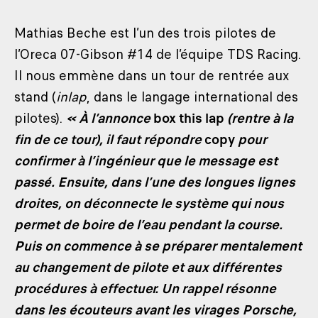
Mathias Beche est l’un des trois pilotes de
l’Oreca 07-Gibson #14 de l’équipe TDS Racing.
Il nous emmène dans un tour de rentrée aux
stand (
inlap
, dans le langage international des
pilotes).
« À l’annonce
box this lap
(rentre à la
fin de ce tour), il faut répondre
copy
pour
confirmer à l’ingénieur que le message est
passé. Ensuite, dans l’une des longues lignes
droites, on déconnecte le système qui nous
permet de boire de l’eau pendant la course.
Puis on commence à se préparer mentalement
au changement de pilote et aux différentes
procédures à effectuer. Un rappel résonne
dans les écouteurs avant les virages Porsche,