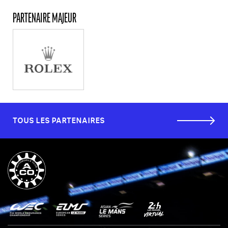
PARTENAIRE MAJEUR
TOUS LES PARTENAIRES