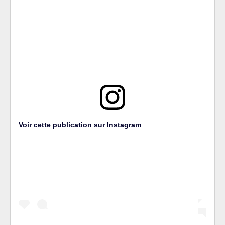
Voir cette publication sur Instagram