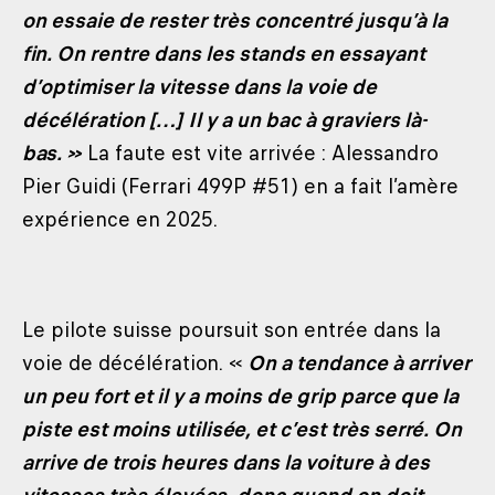
on essaie de rester très concentré jusqu’à la
fin. On rentre dans les stands en essayant
d’optimiser la vitesse dans la voie de
décélération […] Il y a un bac à graviers là-
bas. »
La faute est vite arrivée : Alessandro
Pier Guidi (Ferrari 499P #51) en a fait l’amère
expérience en 2025.
Le pilote suisse poursuit son entrée dans la
voie de décélération. «
On a tendance à arriver
un peu fort et il y a moins de grip parce que la
piste est moins utilisée, et c’est très serré. On
arrive de trois heures dans la voiture à des