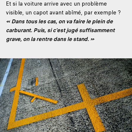
Et si la voiture arrive avec un problème
visible, un capot avant abîmé, par exemple ?
« Dans tous les cas, on va faire le plein de
carburant. Puis, si c’est jugé suffisamment
grave, on la rentre dans le stand. »