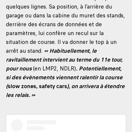
quelques lignes. Sa position, à l’arrière du
garage ou dans la cabine du muret des stands,
derrière des écrans de données et de
paramètres, lui confère un recul sur la
situation de course. Il va donner le top à un
arrêt au stand.
« Habituellement, le
ravitaillement intervient au terme du 11e tour,
pour nous
(en LMP2, NDLR)
. Potentiellement,
si des évènements viennent ralentir la course
(
slow zones, safety cars
), on arrivera à étendre
les relais. »