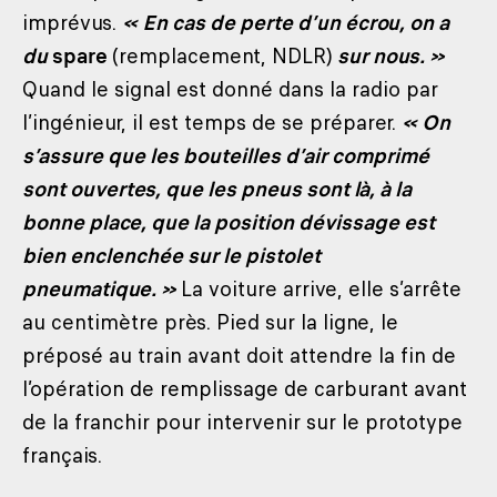
imprévus.
« En cas de perte d’un écrou, on a
du
spare
(remplacement, NDLR)
sur nous. »
Quand le signal est donné dans la radio par
l’ingénieur, il est temps de se préparer.
« On
s’assure que les bouteilles d’air comprimé
sont ouvertes, que les pneus sont là, à la
bonne place, que la position dévissage est
bien enclenchée sur le pistolet
pneumatique. »
La voiture arrive, elle s’arrête
au centimètre près. Pied sur la ligne, le
préposé au train avant doit attendre la fin de
l’opération de remplissage de carburant avant
de la franchir pour intervenir sur le prototype
français.