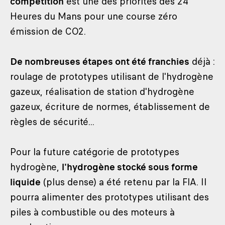
compétition
est une des priorités des 24
Heures du Mans pour une course zéro
émission de CO2.
De nombreuses étapes ont été franchies
déjà :
roulage de prototypes utilisant de l'hydrogène
gazeux, réalisation de station d'hydrogène
gazeux, écriture de normes, établissement de
règles de sécurité...
Pour la future catégorie de prototypes
hydrogène,
l'hydrogène stocké sous forme
liquide
(plus dense) a été retenu par la FIA. Il
pourra alimenter des prototypes utilisant des
piles à combustible ou des moteurs à