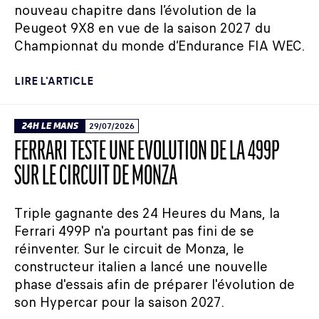
nouveau chapitre dans l’évolution de la
Peugeot 9X8 en vue de la saison 2027 du
Championnat du monde d’Endurance FIA WEC.
LIRE L'ARTICLE
24H LE MANS
29/07/2026
FERRARI TESTE UNE ÉVOLUTION DE LA 499P
SUR LE CIRCUIT DE MONZA
Triple gagnante des 24 Heures du Mans, la
Ferrari 499P n'a pourtant pas fini de se
réinventer. Sur le circuit de Monza, le
constructeur italien a lancé une nouvelle
phase d'essais afin de préparer l'évolution de
son Hypercar pour la saison 2027.