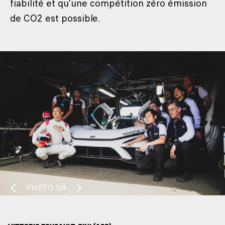
fiabilité et qu'une compétition zéro émission
de CO2 est possible.
PHOTO
1/4