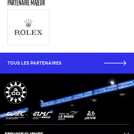
PARTENAIRE MAJEUR
TOUS LES PARTENAIRES