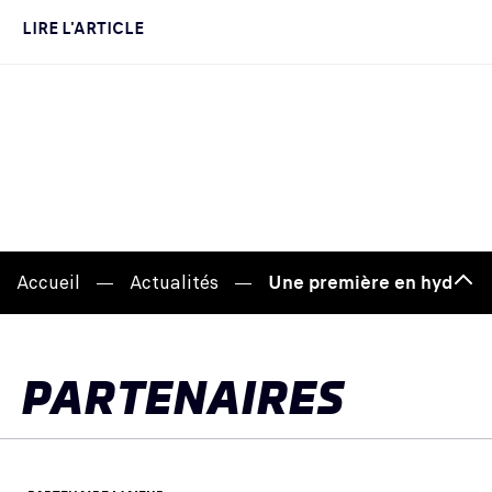
LIRE L'ARTICLE
Accueil
Actualités
Une première en hydrogèn
Hau
de
pag
PARTENAIRES