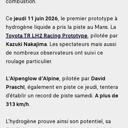
combustion.
Ce
jeudi 11 juin 2026
, le premier prototype à
hydrogène liquide a pris la piste au Mans. La
Toyota TR LH2 Racing Prototype
, pilotée par
Kazuki Nakajima
. Les spectateurs mais aussi
de nombreux observateurs ont suivi ce
roulage particulier.
L'Alpenglow d'Alpine
, pilotée par
David
Praschl
, également en piste ce jeudi, tentera
d'établir un record de piste samedi.
A plus de
313 km/h
.
L'hydrogène prouve ainsi son potentiel, sa