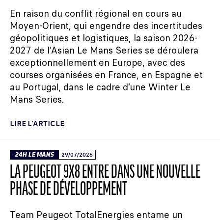
En raison du conflit régional en cours au
Moyen-Orient, qui engendre des incertitudes
géopolitiques et logistiques, la saison 2026-
2027 de l’Asian Le Mans Series se déroulera
exceptionnellement en Europe, avec des
courses organisées en France, en Espagne et
au Portugal, dans le cadre d’une Winter Le
Mans Series.
LIRE L'ARTICLE
24H LE MANS
29/07/2026
LA PEUGEOT 9X8 ENTRE DANS UNE NOUVELLE
PHASE DE DÉVELOPPEMENT
Team Peugeot TotalEnergies entame un