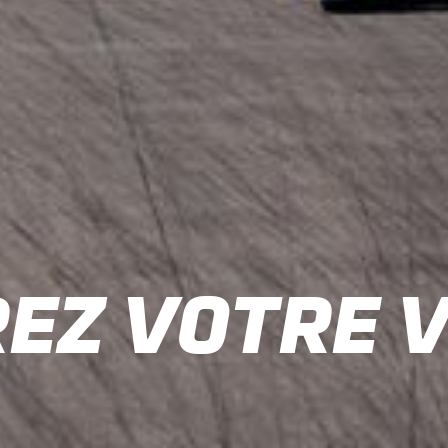
EZ VOTRE 