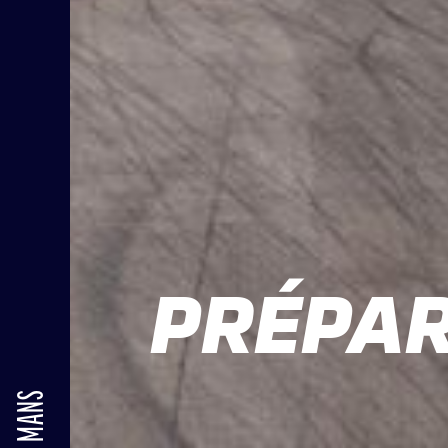
PRÉPAR