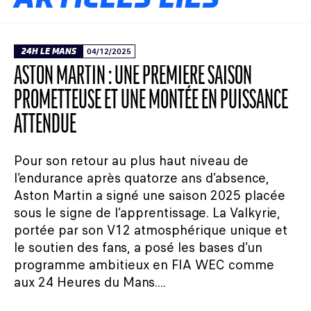
24H LE MANS
04/12/2025
ASTON MARTIN : UNE PREMIÈRE SAISON
PROMETTEUSE ET UNE MONTÉE EN PUISSANCE
ATTENDUE
Pour son retour au plus haut niveau de
l’endurance après quatorze ans d’absence,
Aston Martin a signé une saison 2025 placée
sous le signe de l’apprentissage. La Valkyrie,
portée par son V12 atmosphérique unique et
le soutien des fans, a posé les bases d’un
programme ambitieux en FIA WEC comme
aux 24 Heures du Mans....