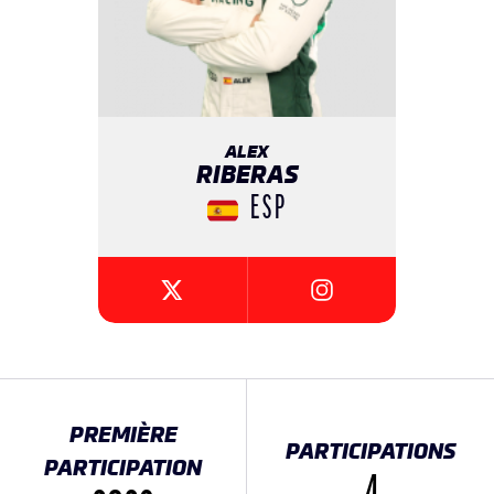
ALEX
RIBERAS
ESP
{{SEESOCIALNETWORK
{{SEESOCIALNETWORK}}
PREMIÈRE
PARTICIPATIONS
PARTICIPATION