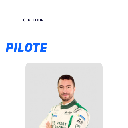
RETOUR
PILOTE