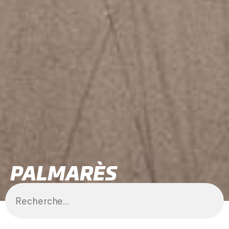
PALMARÈS