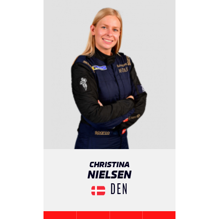
CHRISTINA
NIELSEN
DEN