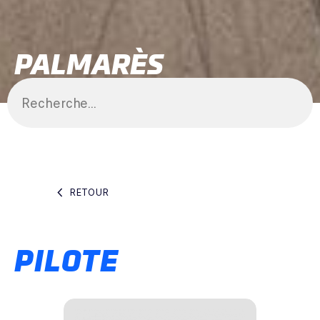
PALMARÈS
RETOUR
PILOTE