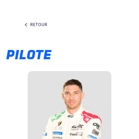
RETOUR
PILOTE