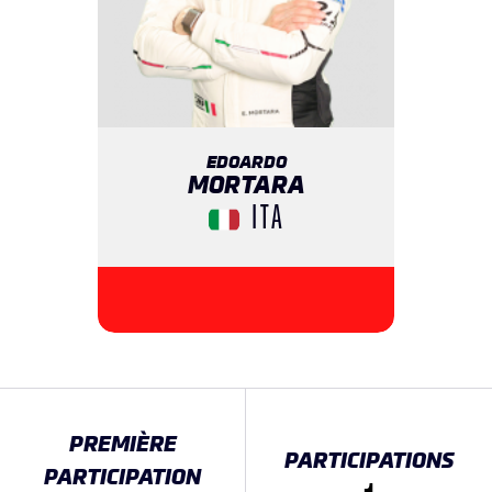
EDOARDO
MORTARA
ITA
PREMIÈRE
PARTICIPATIONS
PARTICIPATION