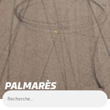
PALMARÈS