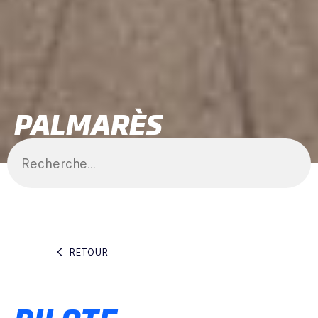
PALMARÈS
RETOUR