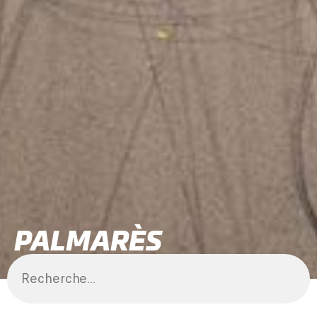
PALMARÈS