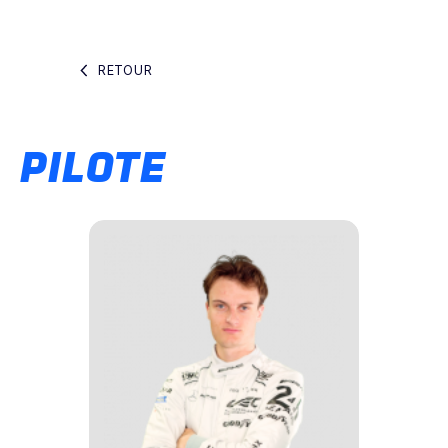
RETOUR
PILOTE