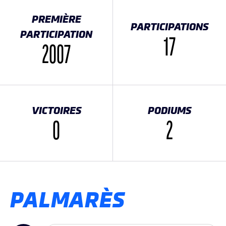
PREMIÈRE
PARTICIPATIONS
PARTICIPATION
17
2007
VICTOIRES
PODIUMS
0
2
PALMARÈS