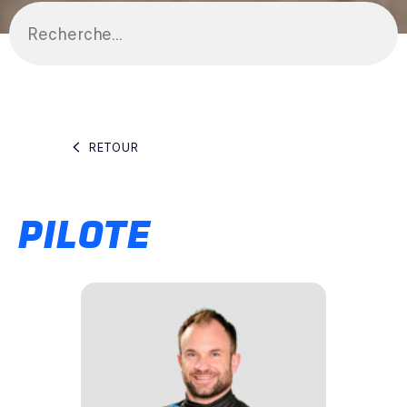
RETOUR
PILOTE