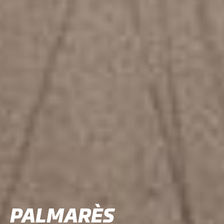
PALMARÈS