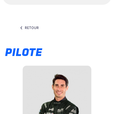
RETOUR
PILOTE