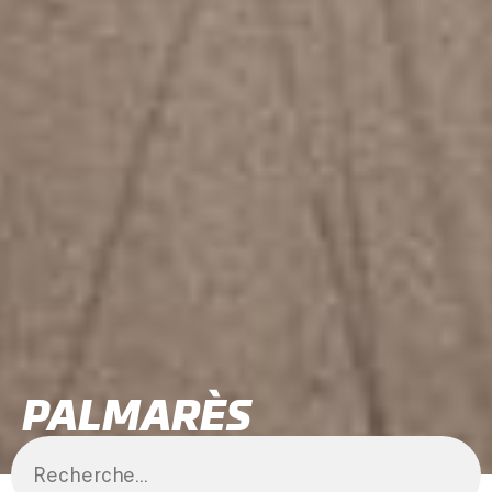
PALMARÈS