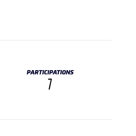
PARTICIPATIONS
7