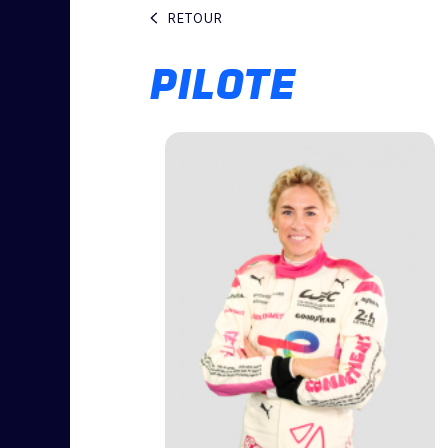
RETOUR
PILOTE