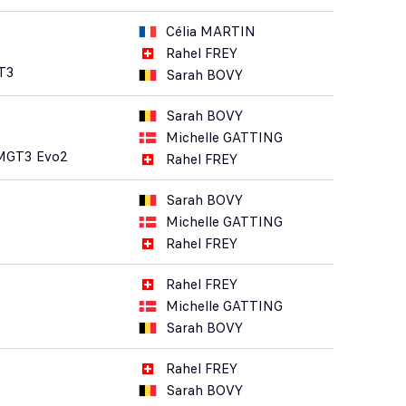
Célia MARTIN
Rahel FREY
T3
Sarah BOVY
Sarah BOVY
Michelle GATTING
MGT3 Evo2
Rahel FREY
Sarah BOVY
Michelle GATTING
Rahel FREY
Rahel FREY
Michelle GATTING
Sarah BOVY
Rahel FREY
Sarah BOVY