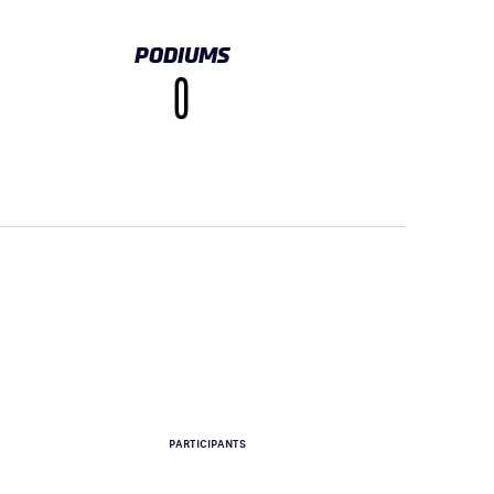
PODIUMS
0
PARTICIPANTS