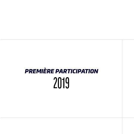
PREMIÈRE PARTICIPATION
2019