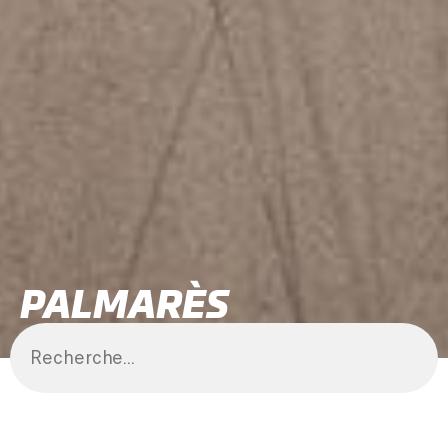
PALMARÈS