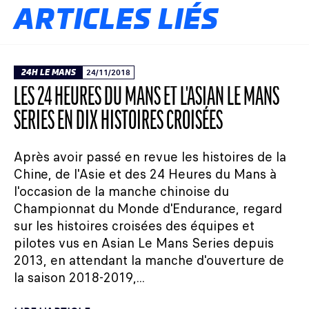
ARTICLES LIÉS
24H LE MANS
24/11/2018
LES 24 HEURES DU MANS ET L'ASIAN LE MANS
SERIES EN DIX HISTOIRES CROISÉES
Après avoir passé en revue les histoires de la
Chine, de l'Asie et des 24 Heures du Mans à
l'occasion de la manche chinoise du
Championnat du Monde d'Endurance, regard
sur les histoires croisées des équipes et
pilotes vus en Asian Le Mans Series depuis
2013, en attendant la manche d'ouverture de
la saison 2018-2019,...