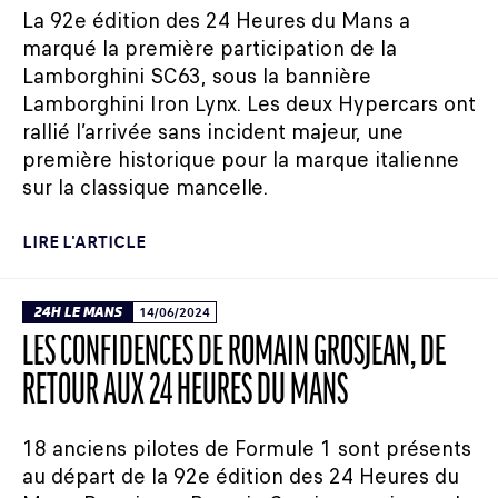
La 92e édition des 24 Heures du Mans a
marqué la première participation de la
Lamborghini SC63, sous la bannière
Lamborghini Iron Lynx. Les deux Hypercars ont
rallié l’arrivée sans incident majeur, une
première historique pour la marque italienne
sur la classique mancelle.
LIRE L'ARTICLE
24H LE MANS
14/06/2024
LES CONFIDENCES DE ROMAIN GROSJEAN, DE
RETOUR AUX 24 HEURES DU MANS
18 anciens pilotes de Formule 1 sont présents
au départ de la 92e édition des 24 Heures du