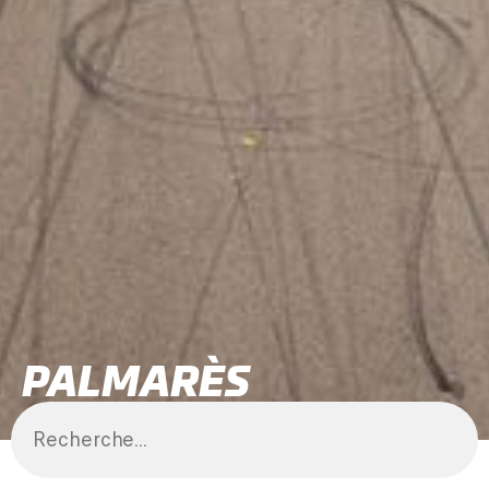
PALMARÈS