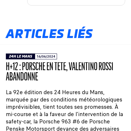
ARTICLES LIÉS
24H LE MANS
16/06/2024
H+12 : PORSCHE EN TÊTE, VALENTINO ROSSI
ABANDONNE
La 92e édition des 24 Heures du Mans,
marquée par des conditions météorologiques
imprévisibles, tient toutes ses promesses. À
mi-course et à la faveur de l’intervention de la
safety-car, la Porsche 963 #6 de Porsche
Penske Motorsport devance des adversaires