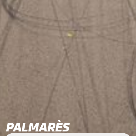
PALMARÈS