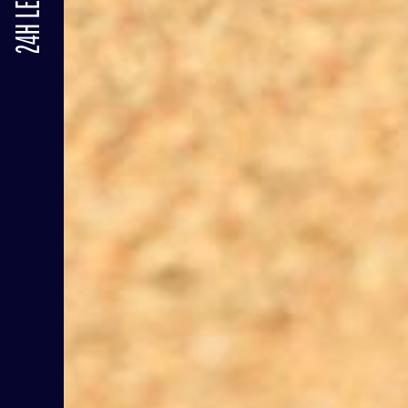
24H LE MANS