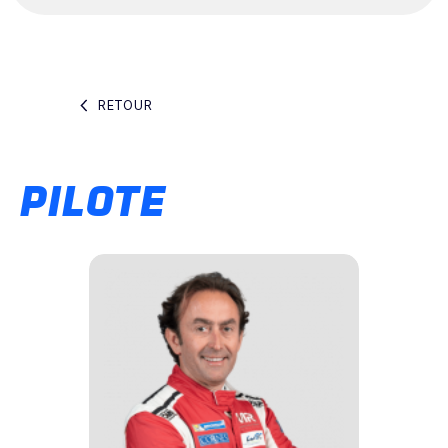
RETOUR
PILOTE