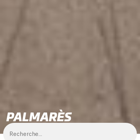
PALMARÈS