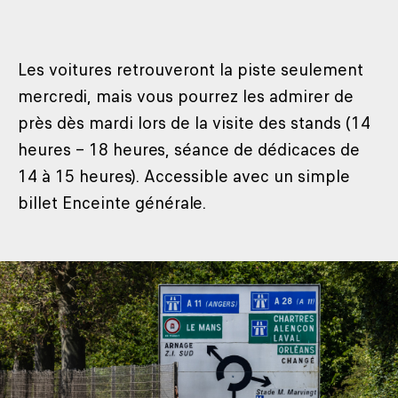
Les voitures retrouveront la piste seulement
mercredi, mais vous pourrez les admirer de
près dès mardi lors de la visite des stands (14
heures – 18 heures, séance de dédicaces de
14 à 15 heures). Accessible avec un simple
billet Enceinte générale.