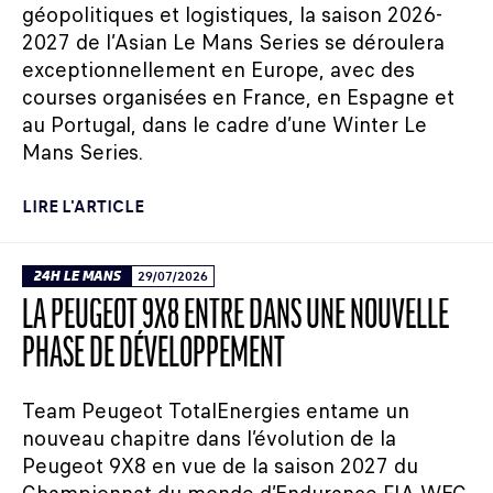
géopolitiques et logistiques, la saison 2026-
2027 de l’Asian Le Mans Series se déroulera
exceptionnellement en Europe, avec des
courses organisées en France, en Espagne et
au Portugal, dans le cadre d’une Winter Le
Mans Series.
LIRE L'ARTICLE
24H LE MANS
29/07/2026
LA PEUGEOT 9X8 ENTRE DANS UNE NOUVELLE
PHASE DE DÉVELOPPEMENT
Team Peugeot TotalEnergies entame un
nouveau chapitre dans l’évolution de la
Peugeot 9X8 en vue de la saison 2027 du