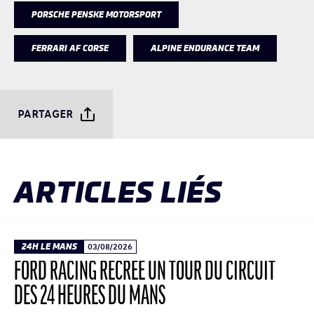
PORSCHE PENSKE MOTORSPORT
FERRARI AF CORSE
ALPINE ENDURANCE TEAM
PARTAGER
ARTICLES LIÉS
24H LE MANS
03/08/2026
FORD RACING RECRÉE UN TOUR DU CIRCUIT
DES 24 HEURES DU MANS