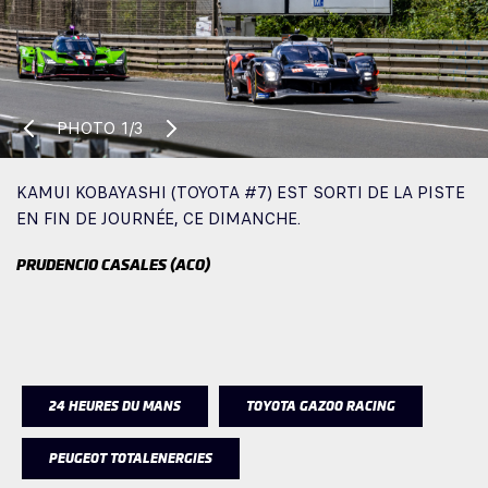
PHOTO
1/3
KAMUI KOBAYASHI (TOYOTA #7) EST SORTI DE LA PISTE
EN FIN DE JOURNÉE, CE DIMANCHE.
PRUDENCIO CASALES (ACO)
24 HEURES DU MANS
TOYOTA GAZOO RACING
PEUGEOT TOTALENERGIES