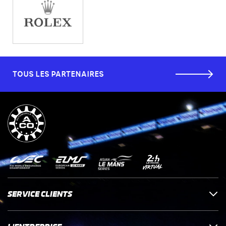
TOUS LES PARTENAIRES
SERVICE CLIENTS