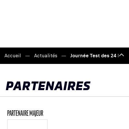
Accueil
Actualités
Journée Test des 24 Heu
Hau
de
pag
PARTENAIRES
PARTENAIRE MAJEUR