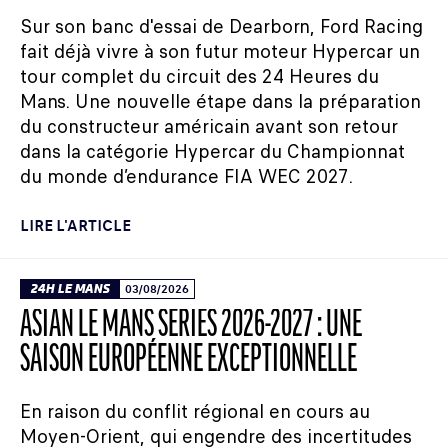
Sur son banc d'essai de Dearborn, Ford Racing
fait déjà vivre à son futur moteur Hypercar un
tour complet du circuit des 24 Heures du
Mans. Une nouvelle étape dans la préparation
du constructeur américain avant son retour
dans la catégorie Hypercar du Championnat
du monde d’endurance FIA WEC 2027.
LIRE L'ARTICLE
24H LE MANS
03/08/2026
ASIAN LE MANS SERIES 2026-2027 : UNE
SAISON EUROPÉENNE EXCEPTIONNELLE
En raison du conflit régional en cours au
Moyen-Orient, qui engendre des incertitudes