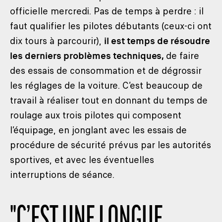
officielle mercredi. Pas de temps à perdre : il
faut qualifier les pilotes débutants (ceux-ci ont
dix tours à parcourir),
il est temps de résoudre
les derniers problèmes techniques,
de faire
des essais de consommation et de dégrossir
les réglages de la voiture. C’est beaucoup de
travail à réaliser tout en donnant du temps de
roulage aux trois pilotes qui composent
l’équipage, en jonglant avec les essais de
procédure de sécurité prévus par les autorités
sportives, et avec les éventuelles
interruptions de séance.
"
C’EST UNE LONGUE