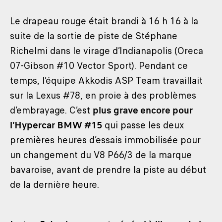
Le drapeau rouge était brandi à 16 h 16 à la
suite de la sortie de piste de Stéphane
Richelmi dans le virage d’Indianapolis (Oreca
07-Gibson #10 Vector Sport). Pendant ce
temps, l’équipe Akkodis ASP Team travaillait
sur la Lexus #78, en proie à des problèmes
d’embrayage. C’est
plus grave encore pour
l’Hypercar BMW #15
qui passe les deux
premières heures d’essais immobilisée pour
un changement du V8 P66/3 de la marque
bavaroise, avant de prendre la piste au début
de la dernière heure.