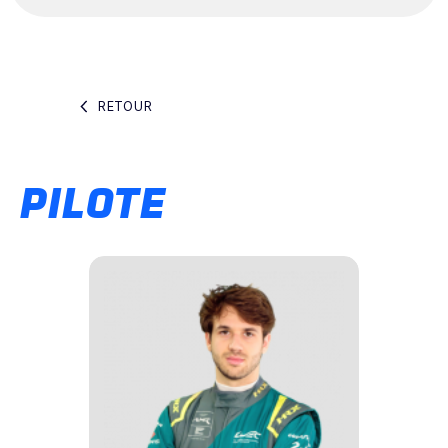
RETOUR
PILOTE