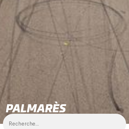
PALMARÈS