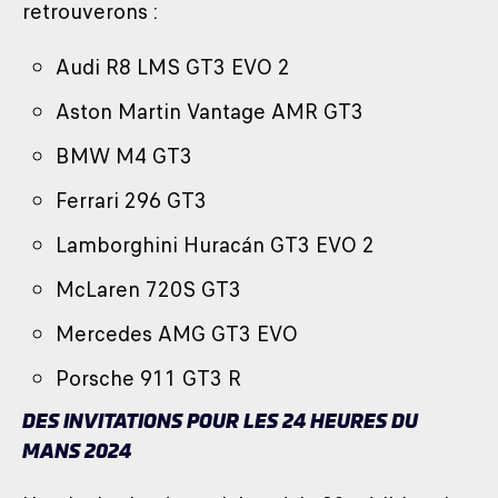
retrouverons :
Audi R8 LMS GT3 EVO 2
Aston Martin Vantage AMR GT3
BMW M4 GT3
Ferrari 296 GT3
Lamborghini Huracán GT3 EVO 2
McLaren 720S GT3
Mercedes AMG GT3 EVO
Porsche 911 GT3 R
DES INVITATIONS POUR LES 24 HEURES DU
MANS 2024