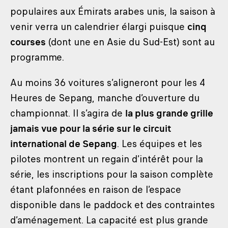
populaires aux Émirats arabes unis, la saison à
venir verra un calendrier élargi puisque
cinq
courses
(dont une en Asie du Sud-Est) sont au
programme.
Au moins 36 voitures s’aligneront pour les 4
Heures de Sepang, manche d’ouverture du
championnat. Il s’agira de
la plus grande grille
jamais vue pour la série sur le circuit
international de Sepang
. Les équipes et les
pilotes montrent un regain d’intérêt pour la
série, les inscriptions pour la saison complète
étant plafonnées en raison de l’espace
disponible dans le paddock et des contraintes
d’aménagement. La capacité est plus grande