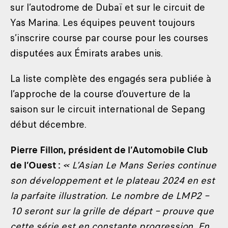
sur l’autodrome de Dubaï et sur le circuit de
Yas Marina. Les équipes peuvent toujours
s’inscrire course par course pour les courses
disputées aux Émirats arabes unis.
La liste complète des engagés sera publiée à
l’approche de la course d’ouverture de la
saison sur le circuit international de Sepang
début décembre.
Pierre Fillon, président de l’Automobile Club
de l’Ouest :
« L’Asian Le Mans Series continue
son développement et le plateau 2024 en est
la parfaite illustration. Le nombre de LMP2 –
10 seront sur la grille de départ – prouve que
cette série est en constante progression. En