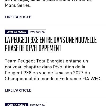
Mans Series.
LIRE L'ARTICLE
24H LE MANS
29/07/2026
LA PEUGEOT 9X8 ENTRE DANS UNE NOUVELLE
PHASE DE DÉVELOPPEMENT
Team Peugeot TotalEnergies entame un
nouveau chapitre dans l’évolution de la
Peugeot 9X8 en vue de la saison 2027 du
Championnat du monde d’Endurance FIA WEC.
LIRE L'ARTICLE
24H LE MANS
29/07/2026