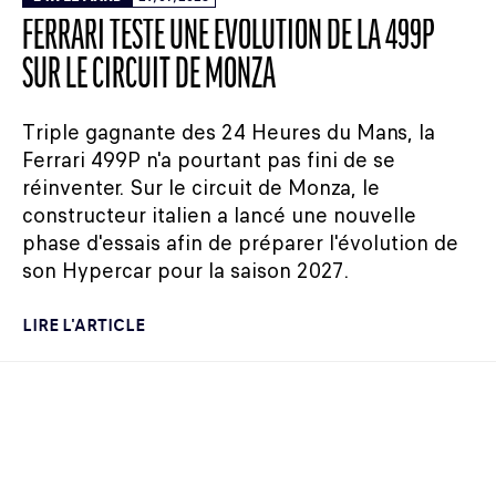
FERRARI TESTE UNE ÉVOLUTION DE LA 499P
SUR LE CIRCUIT DE MONZA
Triple gagnante des 24 Heures du Mans, la
Ferrari 499P n'a pourtant pas fini de se
réinventer. Sur le circuit de Monza, le
constructeur italien a lancé une nouvelle
phase d'essais afin de préparer l'évolution de
son Hypercar pour la saison 2027.
LIRE L'ARTICLE