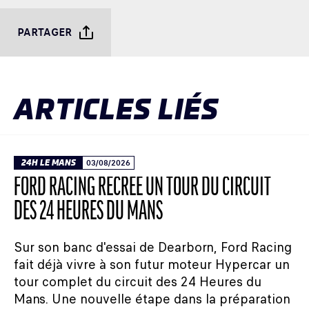
PARTAGER
ARTICLES LIÉS
24H LE MANS
03/08/2026
FORD RACING RECRÉE UN TOUR DU CIRCUIT
DES 24 HEURES DU MANS
Sur son banc d'essai de Dearborn, Ford Racing
fait déjà vivre à son futur moteur Hypercar un
tour complet du circuit des 24 Heures du
Mans. Une nouvelle étape dans la préparation