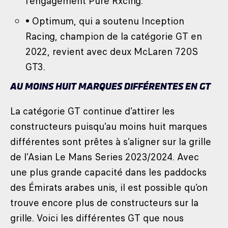
l'engagement Pure Rxcing.
• Optimum, qui a soutenu Inception
Racing, champion de la catégorie GT en
2022, revient avec deux McLaren 720S
GT3.
AU MOINS HUIT MARQUES DIFFÉRENTES EN GT
La catégorie GT continue d’attirer les
constructeurs puisqu’au moins huit marques
différentes sont prêtes à s’aligner sur la grille
de l’Asian Le Mans Series 2023/2024. Avec
une plus grande capacité dans les paddocks
des Émirats arabes unis, il est possible qu’on
trouve encore plus de constructeurs sur la
grille. Voici les différentes GT que nous