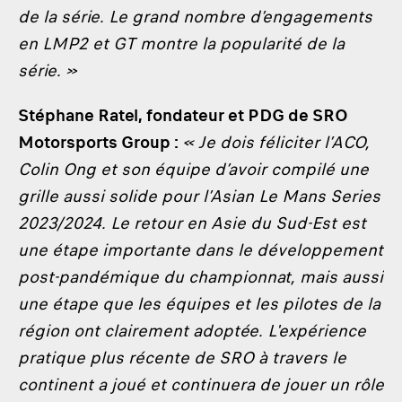
de la série. Le grand nombre d’engagements
en LMP2 et GT montre la popularité de la
série. »
Stéphane Ratel, fondateur et PDG de SRO
Motorsports Group :
« Je dois féliciter l’ACO,
Colin Ong et son équipe d’avoir compilé une
grille aussi solide pour l’Asian Le Mans Series
2023/2024. Le retour en Asie du Sud-Est est
une étape importante dans le développement
post-pandémique du championnat, mais aussi
une étape que les équipes et les pilotes de la
région ont clairement adoptée. L'expérience
pratique plus récente de SRO à travers le
continent a joué et continuera de jouer un rôle