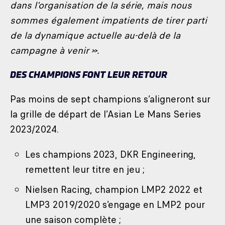
dans l'organisation de la série, mais nous
sommes également impatients de tirer parti
de la dynamique actuelle au-delà de la
campagne à venir ».
DES CHAMPIONS FONT LEUR RETOUR
Pas moins de sept champions s’aligneront sur
la grille de départ de l’Asian Le Mans Series
2023/2024.
Les champions 2023, DKR Engineering,
remettent leur titre en jeu ;
Nielsen Racing, champion LMP2 2022 et
LMP3 2019/2020 s’engage en LMP2 pour
une saison complète ;