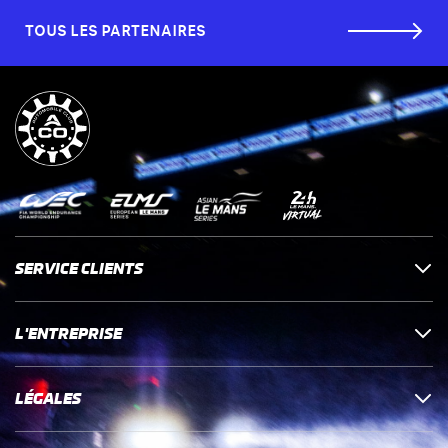
TOUS LES PARTENAIRES
SERVICE CLIENTS
L'ENTREPRISE
LÉGALES