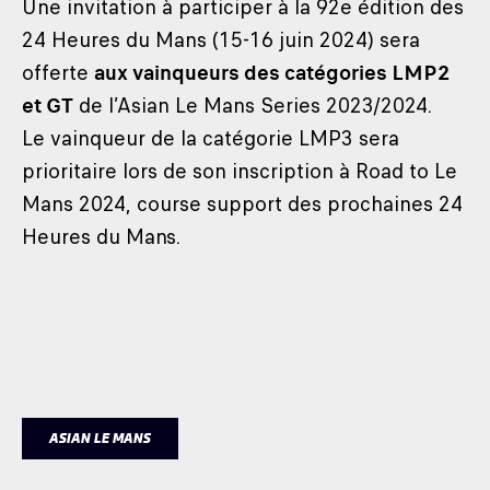
Une invitation à participer à la 92e édition des
24 Heures du Mans (15-16 juin 2024) sera
offerte
aux vainqueurs des catégories LMP2
et GT
de l’Asian Le Mans Series 2023/2024.
Le vainqueur de la catégorie LMP3 sera
prioritaire lors de son inscription à Road to Le
Mans 2024, course support des prochaines 24
Heures du Mans.
ASIAN LE MANS