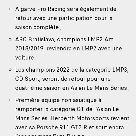
Algarve Pro Racing sera également de
retour avec une participation pour la
saison complète ;
ARC Bratislava, champions LMP2 Am
2018/2019, reviendra en LMP2 avec une
voiture ;
Les champions 2022 de la catégorie LMP3,
CD Sport, seront de retour pour une
quatrième saison en Asian Le Mans Series ;
Première équipe non asiatique à
remporter la catégorie GT de l'Asian Le
Mans Series, Herberth Motorsports revient
avec sa Porsche 911 GT3 R et soutiendra