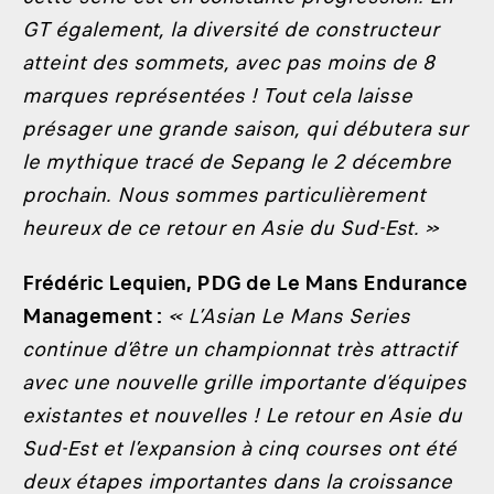
GT également, la diversité de constructeur
atteint des sommets, avec pas moins de 8
marques représentées ! Tout cela laisse
présager une grande saison, qui débutera sur
le mythique tracé de Sepang le 2 décembre
prochain. Nous sommes particulièrement
heureux de ce retour en Asie du Sud-Est. »
Frédéric Lequien, PDG de Le Mans Endurance
Management :
« L’Asian Le Mans Series
continue d’être un championnat très attractif
avec une nouvelle grille importante d’équipes
existantes et nouvelles ! Le retour en Asie du
Sud-Est et l’expansion à cinq courses ont été
deux étapes importantes dans la croissance